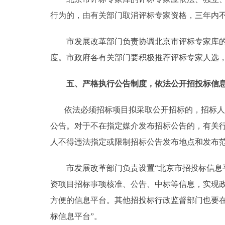
行为的，由有关部门取消评标专家资格，三年内
市发展改革部门负责协调北京市评标专家库的组
度。市政府各有关部门要积极推荐评标专家人选
五、严格执行公告制度，依法公开招投标信
依法必须招标项目拟采取公开招标的，招标人必
公告。对于不在指定媒介发布招标公告的，有关
人不得违法指定或限制招标公告发布地点和发布
市发展改革部门负责设置“北京市招投标信息平
资项目招标事项核准、公告、中标等信息，实现
方便的信息平台。其他招投标行政监督部门也要
标信息平台”。