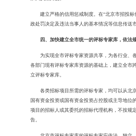
建立严格的信用惩戒制度。在“北京市招投标信
政处罚决定及违法当事人的基本情况等信息传送
四、加快建立全市统一的评标专家库，依法
为实现全市评标专家资源共享，为各行业、各领
各部门现有评标专家库资源的基础上，建立全市
立评标专家库。
各类招标项目所需的评标专家，均可以从北京市
国有资金投资或国有资金投资占控股或主导地位
项目的招标人或其委托的招标代理机构，不按规
告。
北京市评标专家库的评标专家应依法、独立、客