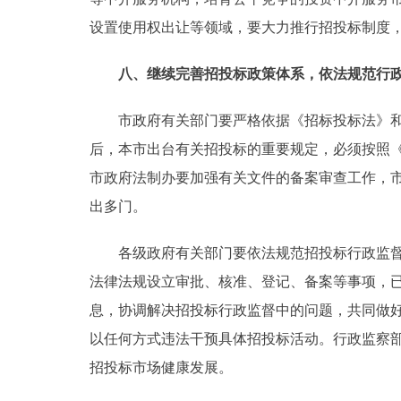
设置使用权出让等领域，要大力推行招投标制度
八、继续完善招投标政策体系，依法规范行
市政府有关部门要严格依据《招标投标法》和《
后，本市出台有关招投标的重要规定，必须按照
市政府法制办要加强有关文件的备案审查工作，
出多门。
各级政府有关部门要依法规范招投标行政监督行
法律法规设立审批、核准、登记、备案等事项，
息，协调解决招投标行政监督中的问题，共同做
以任何方式违法干预具体招投标活动。行政监察
招投标市场健康发展。