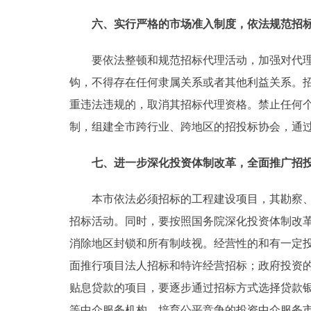
六、实行严格的市场准入制度，依法规范招
要依法整顿和规范招标代理活动，加强对代理机
钩，不得存在任何隶属关系或者其他利益关系。
重违法违规的，取消其招标代理资格。禁止任何
制，组建全市跨行业、跨地区的招投标协会，通
七、进一步深化投资体制改革，全面推广招
本市依法必须招标的工程建设项目，其勘察、设
招标活动。同时，要按照国务院深化投资体制改
消除地区封锁和所有制歧视。经营性的和有一定
面推行项目法人招标和特许经营招标；政府投资的
贴息贷款的项目，要逐步通过招标方式选择贷款
等中介服务机构，培育公平竞争的投资中介服务