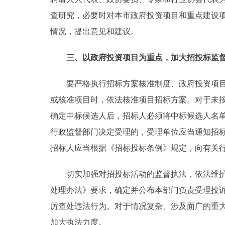
查研究，必要时对本市政府投资项目和重点建设
情况，提出意见和建议。
三、以政府投资项目为重点，加大招投标监
要严格执行招标方案核准制度、政府投资项目中
或核准项目时，依法核准项目招标方案。对于未
确定中标候选人后，招标人必须将中标候选人名单
行政监督部门决定受理的，受理单位应当通知招
招标人应当根据《招标投标条例》规定，向有关
切实加强对招投标活动的监督执法，依法维护招
处理办法》要求，确定并公布本部门负责受理投
厉查处违法行为。对于情况复杂、涉及面广的重
加大执法力度。