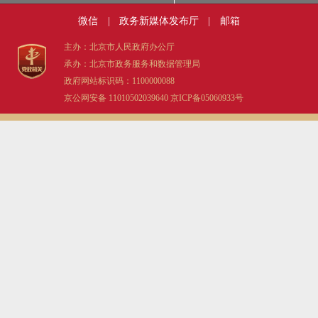
微信
|
政务新媒体发布厅
|
邮箱
主办：北京市人民政府办公厅
承办：北京市政务服务和数据管理局
政府网站标识码：1100000088
京公网安备 11010502039640
京ICP备05060933号