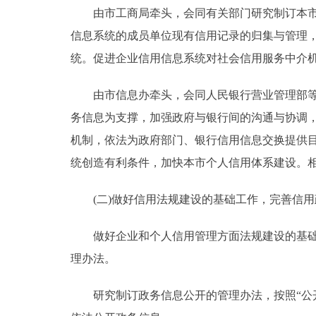
由市工商局牵头，会同有关部门研究制订本市企
信息系统的成员单位现有信用记录的归集与管理
统。促进企业信用信息系统对社会信用服务中介
由市信息办牵头，会同人民银行营业管理部等有
务信息为支撑，加强政府与银行间的沟通与协调
机制，依法为政府部门、银行信用信息交换提供
统创造有利条件，加快本市个人信用体系建设。
(二)做好信用法规建设的基础工作，完善信用
做好企业和个人信用管理方面法规建设的基础工
理办法。
研究制订政务信息公开的管理办法，按照“公开