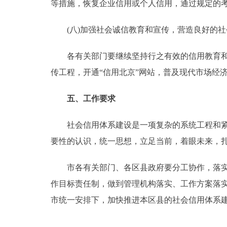
等措施，恢复企业信用或个人信用，通过规定的
(八)加强社会诚信教育和宣传，营造良好的社
各有关部门要继续坚持行之有效的信用教育和宣
传工程，开通“信用北京”网站，普及现代市场经
五、工作要求
社会信用体系建设是一项复杂的系统工程和紧迫
要性的认识，统一思想，立足当前，着眼未来，
市各有关部门、各区县政府要分工协作，落实责
作目标责任制，做到管理机构落实、工作方案落实
市统一安排下，加快推进本区县的社会信用体系