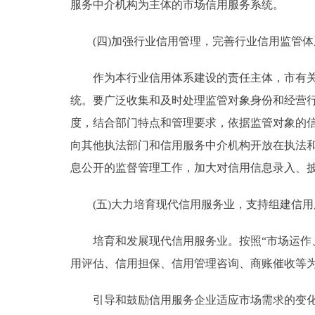
服务中介机构为主体的市场信用服务系统。
(四)加强行业信用管理，完善行业信用监管体
作为本行业信用体系建设的责任主体，市有关主
统。要广泛收集和及时处理监管对象身份和经营
度，结合部门特点和管理要求，依据监管对象的
向其他执法部门和信用服务中介机构开放在执法
息公开的监督管理工作，加大对信用信息录入、
(五)大力培育现代信用服务业，支持组建信用
培育和发展现代信用服务业。按照“市场运作、
用评估、信用担保、信用管理咨询、商账催收等
引导和鼓励信用服务企业适应市场需求的变化，