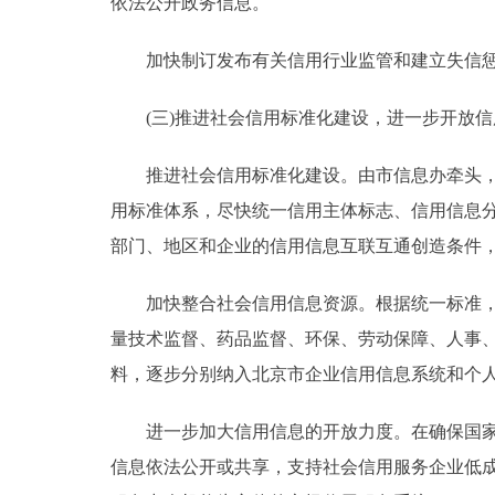
依法公开政务信息。
加快制订发布有关信用行业监管和建立失信惩
(三)推进社会信用标准化建设，进一步开放信
推进社会信用标准化建设。由市信息办牵头，会
用标准体系，尽快统一信用主体标志、信用信息
部门、地区和企业的信用信息互联互通创造条件
加快整合社会信用信息资源。根据统一标准，规
量技术监督、药品监督、环保、劳动保障、人事
料，逐步分别纳入北京市企业信用信息系统和个
进一步加大信用信息的开放力度。在确保国家安
信息依法公开或共享，支持社会信用服务企业低