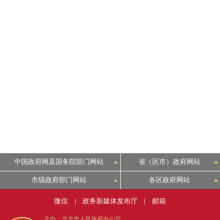
中国政府网及国务院部门网站
省（区市）政府网站
市级政府部门网站
各区政府网站
微信
|
政务新媒体发布厅
|
邮箱
主办：北京市人民政府办公厅