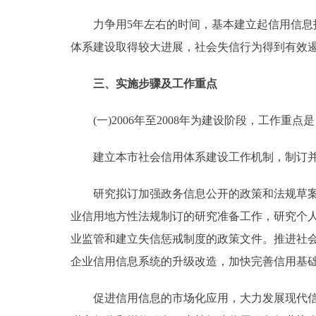
力争用5年左右的时间，基本建立起信用信息技
体系建设取得较大进展，社会失信行为得到有效遏
三、实施步骤及工作重点
(一)2006年至2008年为建设阶段，工作重点
建立本市社会信用体系建设工作机制，制订并
研究拟订加强政务信息公开的政策和法规草案，
业信用地方性法规制订的研究准备工作，研究个
业监管和建立失信惩戒制度的政策文件。推进社
企业信用信息系统的升级改造，加快完善信用基
促进信用信息的市场化应用，大力发展现代信用