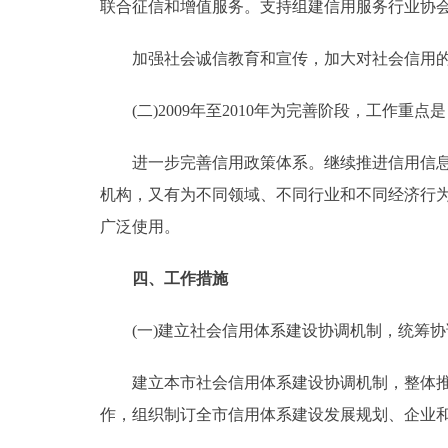
联合征信和增值服务。支持组建信用服务行业协
加强社会诚信教育和宣传，加大对社会信用的教
(二)2009年至2010年为完善阶段，工作重点
进一步完善信用政策体系。继续推进信用信息市
机构，又有为不同领域、不同行业和不同经济行
广泛使用。
四、工作措施
(一)建立社会信用体系建设协调机制，统筹协
建立本市社会信用体系建设协调机制，整体推进
作，组织制订全市信用体系建设发展规划、企业