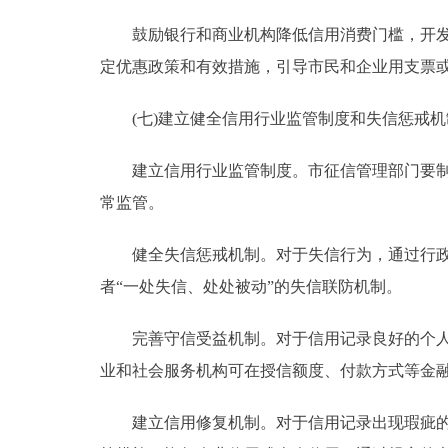
鼓励银行和商业机构降低信用消费门槛，开发信
定优惠政策和有效措施，引导市民和企业用支票
(七)建立健全信用行业监管制度和失信惩戒机
建立信用行业监管制度。市征信管理部门要制订
常监管。
健全失信惩戒机制。对于失信行为，通过行政性
者“一处失信、处处被动”的失信联防机制。
完善守信受益机制。对于信用记录良好的个人或
业和社会服务机构可在授信额度、付款方式等金
建立信用修复机制。对于信用记录出现瑕疵的企