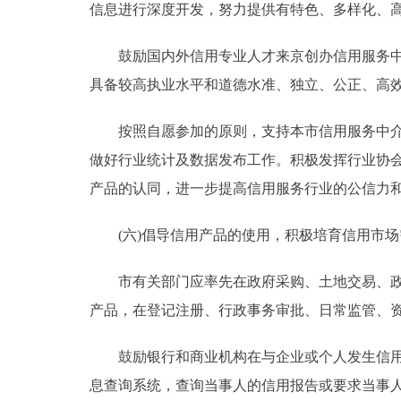
信息进行深度开发，努力提供有特色、多样化、
鼓励国内外信用专业人才来京创办信用服务中介
具备较高执业水平和道德水准、独立、公正、高
按照自愿参加的原则，支持本市信用服务中介机
做好行业统计及数据发布工作。积极发挥行业协
产品的认同，进一步提高信用服务行业的公信力
(六)倡导信用产品的使用，积极培育信用市场
市有关部门应率先在政府采购、土地交易、政府
产品，在登记注册、行政事务审批、日常监管、
鼓励银行和商业机构在与企业或个人发生信用交
息查询系统，查询当事人的信用报告或要求当事