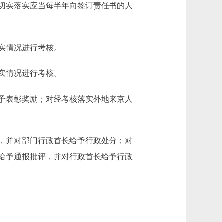
切实落实应当每半年向签订责任书的人
实情况进行考核。
实情况进行考核。
予表彰奖励；对经考核落实外地来京人
，并对部门行政首长给予行政处分；对
给予通报批评，并对行政首长给予行政