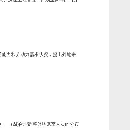
受能力和劳动力需求状况，提出外地来
；
； (四)合理调整外地来京人员的分布