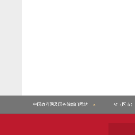
中国政府网及国务院部门网站
|
省（区市）