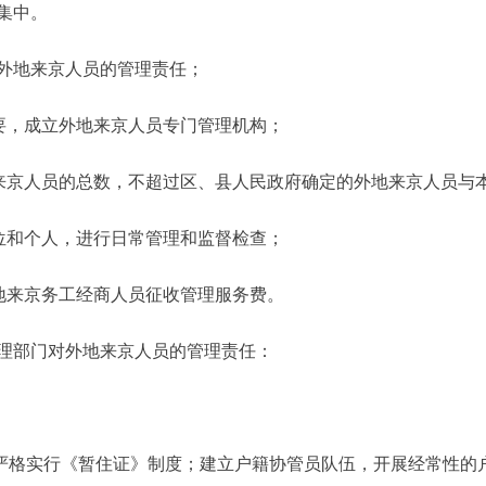
集中。
地来京人员的管理责任；
要，成立外地来京人员专门管理机构；
京人员的总数，不超过区、县人民政府确定的外地来京人员与
位和个人，进行日常管理和监督检查；
地来京务工经商人员征收管理服务费。
部门对外地来京人员的管理责任：
格实行《暂住证》制度；建立户籍协管员队伍，开展经常性的