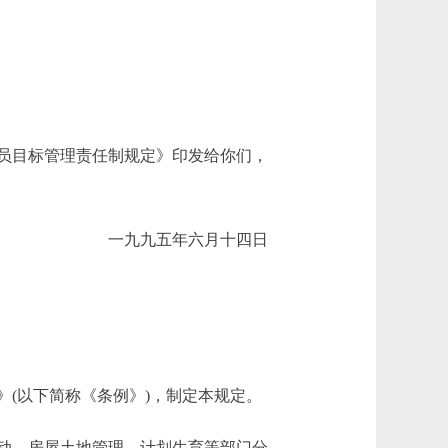
员目标管理责任制规定》印发给你们，
一九九五年六月十四日
(以下简称《条例》)，制定本规定。
动、房屋土地管理、计划生育等部门分