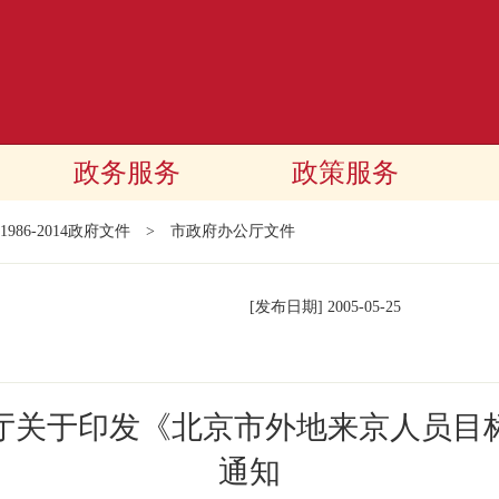
政务服务
政策服务
1986-2014政府文件
>
市政府办公厅文件
[发布日期]
2005-05-25
厅关于印发《北京市外地来京人员目
通知