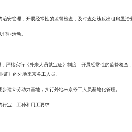
治安管理，开展经常性的监督检查，及时查处违反出租房屋治
法犯罪活动。
，严格实行《外来人员就业证》制度，开展经常性的监督检查，
业证》的外地来京务工人员。
逐步建立劳动力基地，实行外地来京务工人员基地化管理。
的行业、工种和用工要求。