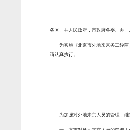
各区、县人民政府，市政府各委、办、
为实施《北京市外地来京务工经商人
请认真执行。
为加强对外地来京人员的管理，维护首
一、本市对外地来京人员的管理工作