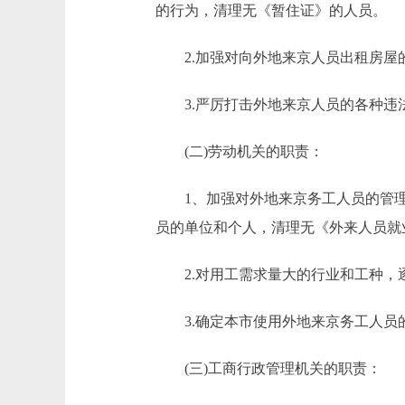
的行为，清理无《暂住证》的人员。
2.加强对向外地来京人员出租房屋的
3.严厉打击外地来京人员的各种违
(二)劳动机关的职责：
1、加强对外地来京务工人员的管理
员的单位和个人，清理无《外来人员就
2.对用工需求量大的行业和工种，
3.确定本市使用外地来京务工人员
(三)工商行政管理机关的职责：