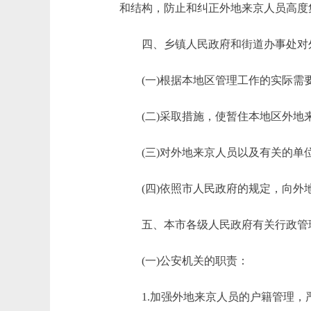
和结构，防止和纠正外地来京人员高度
四、乡镇人民政府和街道办事处对外
(一)根据本地区管理工作的实际需
(二)采取措施，使暂住本地区外地来
(三)对外地来京人员以及有关的单
(四)依照市人民政府的规定，向外
五、本市各级人民政府有关行政管理
(一)公安机关的职责：
1.加强外地来京人员的户籍管理，严