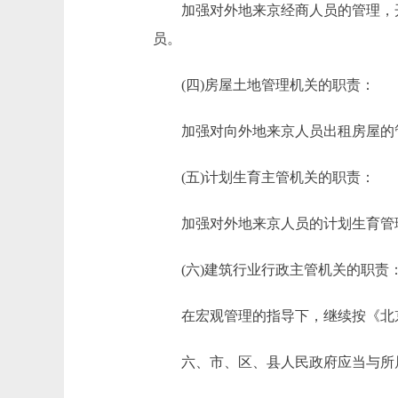
加强对外地来京经商人员的管理，开
员。
(四)房屋土地管理机关的职责：
加强对向外地来京人员出租房屋的
(五)计划生育主管机关的职责：
加强对外地来京人员的计划生育管
(六)建筑行业行政主管机关的职责
在宏观管理的指导下，继续按《北京
六、市、区、县人民政府应当与所属