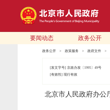
要闻动态
政务公开
政务公开
>
政策服务
>
政府文件
>
[发文字号]
京政办发
〔1995〕
49号
[有效性]
现行有效
北京市人民政府办公