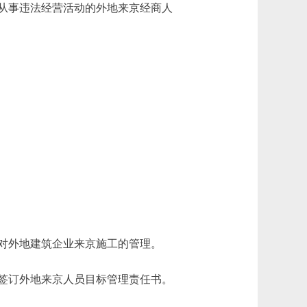
从事违法经营活动的外地来京经商人
对外地建筑企业来京施工的管理。
签订外地来京人员目标管理责任书。