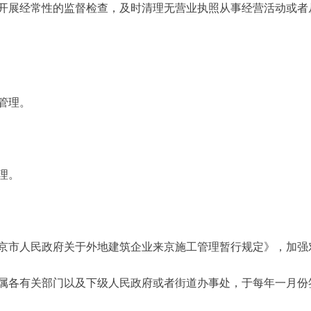
展经常性的监督检查，及时清理无营业执照从事经营活动或者
管理。
理。
：
市人民政府关于外地建筑企业来京施工管理暂行规定》，加强
各有关部门以及下级人民政府或者街道办事处，于每年一月份