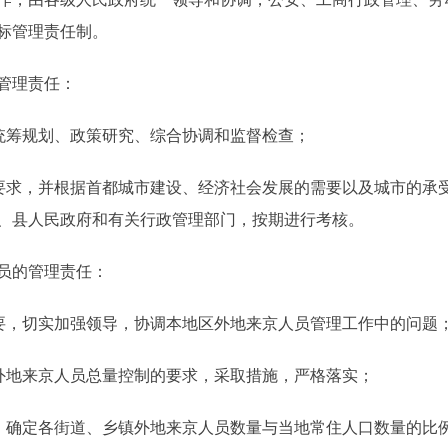
标管理责任制。
管理责任：
统筹规划、政策研究、综合协调和监督检查；
求，并根据首都城市建设、经济社会发展的需要以及城市的承
、县人民政府和有关行政管理部门，按期进行考核。
员的管理责任：
，切实加强领导，协调本地区外地来京人员管理工作中的问题
外地来京人员总量控制的要求，采取措施，严格落实；
确定各街道、乡镇外地来京人员数量与当地常住人口数量的比例