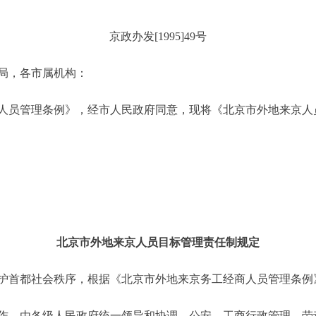
京政办发[1995]49号
局，各市属机构：
员管理条例》，经市人民政府同意，现将《北京市外地来京人
北京市外地来京人员目标管理责任制规定
都社会秩序，根据《北京市外地来京务工经商人员管理条例》
，由各级人民政府统一领导和协调，公安、工商行政管理、劳