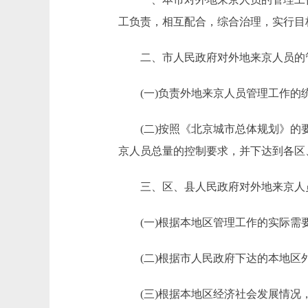
工负责，相互配合，综合治理，实行目
二、市人民政府对外地来京人员的
(一)负责外地来京人员管理工作的
(二)按照《北京城市总体规划》的要
京人员总量的控制要求，并下达到各区
三、区、县人民政府对外地来京人
(一)根据本地区管理工作的实际需要
(二)根据市人民政府下达的本地区
(三)根据本地区经济社会发展情况，