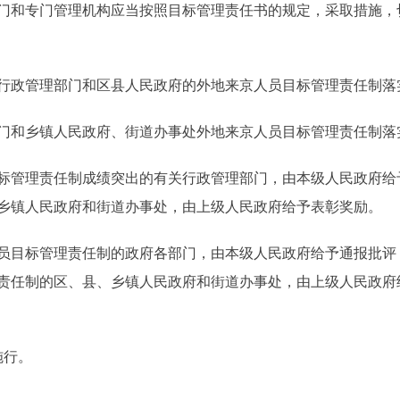
和专门管理机构应当按照目标管理责任书的规定，采取措施，
政管理部门和区县人民政府的外地来京人员目标管理责任制落
和乡镇人民政府、街道办事处外地来京人员目标管理责任制落
管理责任制成绩突出的有关行政管理部门，由本级人民政府给
乡镇人民政府和街道办事处，由上级人民政府给予表彰奖励。
目标管理责任制的政府各部门，由本级人民政府给予通报批评
责任制的区、县、乡镇人民政府和街道办事处，由上级人民政府
施行。