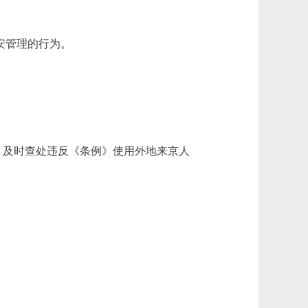
安管理的行为。
及时查处违反《条例》使用外地来京人