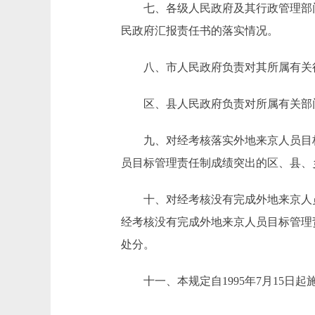
七、各级人民政府及其行政管理部门
民政府汇报责任书的落实情况。
八、市人民政府负责对其所属有关行
区、县人民政府负责对所属有关部门
九、对经考核落实外地来京人员目标
员目标管理责任制成绩突出的区、县、
十、对经考核没有完成外地来京人员
经考核没有完成外地来京人员目标管理
处分。
十一、本规定自1995年7月15日起