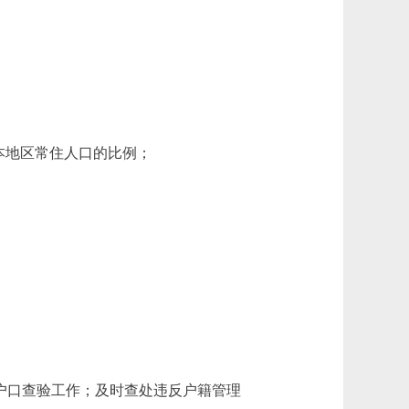
本地区常住人口的比例；
户口查验工作；及时查处违反户籍管理