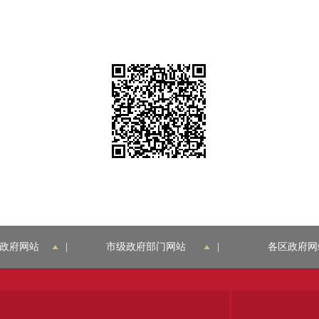
政府网站
|
市级政府部门网站
|
各区政府网