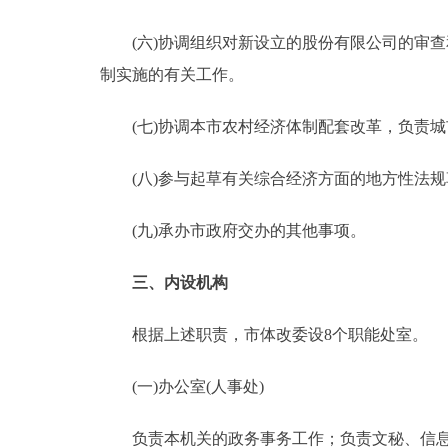
(六)协调组织对新设立的股份有限公司的审查
制实施的有关工作。
(七)协调本市农村经济体制配套改革，负责城
(八)参与起草有关综合经济方面的地方性法规
(九)承办市政府交办的其他事项。
三、内设机构
根据上述职责，市体改委设8个职能处室。
(一)办公室(人事处)
负责本机关的政务事务工作；负责文秘、信息、