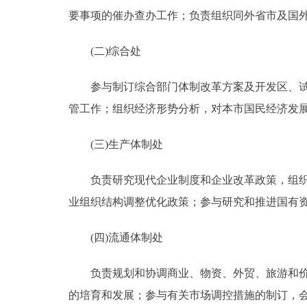
要事项的催办查办工作；负责组织同外省市及国
(二)综合处
参与制订综合部门体制改革方案及开发区、试验
管工作；组织经济形势分析，对本市国民经
(三)生产体制处
负责研究现代企业制度和企业改革政策，组织制
业组织结构调整优化政策；参与研究和推进国有
(四)流通体制处
负责规划和协调商业、物资、外贸、旅游和价格
的培育和发展；参与有关市场调控措施的制订，