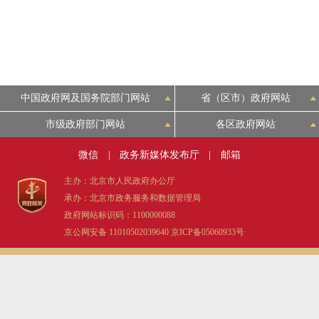
中国政府网及国务院部门网站
省（区市）政府网站
市级政府部门网站
各区政府网站
微信
|
政务新媒体发布厅
|
邮箱
主办：北京市人民政府办公厅
承办：北京市政务服务和数据管理局
政府网站标识码：1100000088
京公网安备 11010502039640
京ICP备05060933号