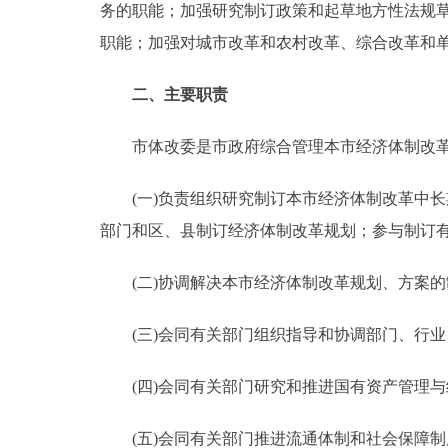
务的职能；加强研究制订政策和起草地方性法规
走进北京
职能；加强对城市改革和农村改革、综合改革和
北京概况
二、主要职责
市体改委是市政府综合管理本市经济体制改革
绿色北京
多语种
(一)负责组织研究制订本市经济体制改革中长
部门和区、县制订经济体制改革规划；参与制订
ENGLISH
(二)协调解决本市经济体制改革规划、方案的
DEUTSCH
(三)会同有关部门组织指导和协调部门、行业
ESPAÑOL
(四)会同有关部门研究和推进国有资产管理与
ITALIANO
(五)会同有关部门推进流通体制和社会保障制