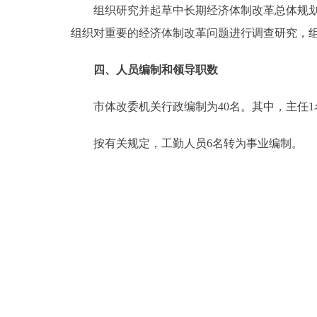
组织研究并起草中长期经济体制改革总体规划和
组织对重要的经济体制改革问题进行调查研究，
四、人员编制和领导职数
市体改委机关行政编制为40名。其中，主任1名
按有关规定，工勤人员6名转为事业编制。