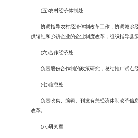
(五)农村经济体制处
协调指导农村经济体制改革工作，协调城乡经济
供销社和乡镇企业的企业制度改革；组织指导县
(六)合作经济处
负责股份合作制的政策研究，总结推广试点经
(七)信息处
负责收集、编辑、刊发有关经济体制改革信息；
改革。
(八)研究室