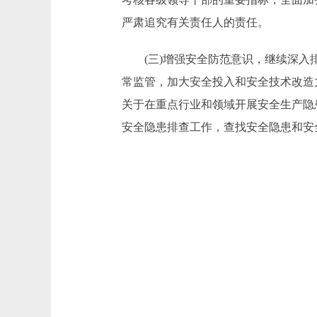
严肃追究有关责任人的责任。
(三)增强安全防范意识，继续深入排
常监管，加大安全投入和安全技术改造
关于在重点行业和领域开展安全生产隐患
安全隐患排查工作，查找安全隐患和安