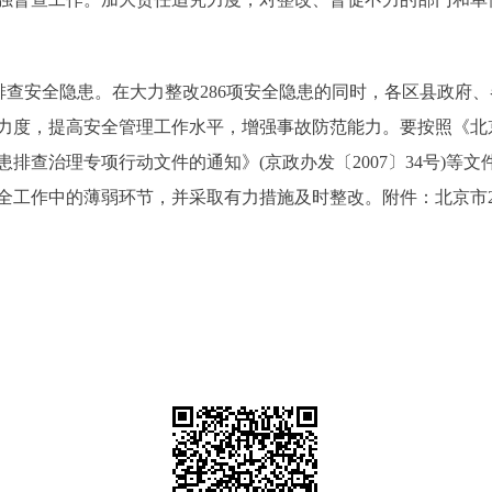
查安全隐患。在大力整改286项安全隐患的同时，各区县政府
力度，提高安全管理工作水平，增强事故防范能力。要按照《北
排查治理专项行动文件的通知》(京政办发〔2007〕34号)等
全工作中的薄弱环节，并采取有力措施及时整改。附件：北京市2