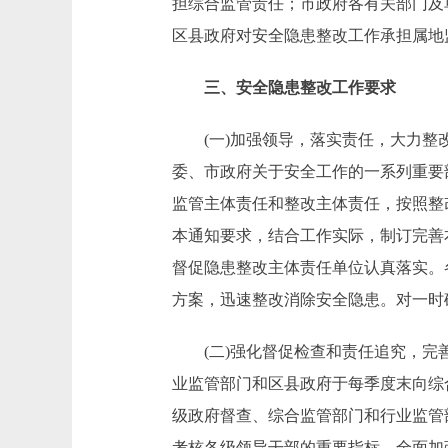
担综合监管责任；市政府各有关部门及
区县政府对安全隐患整改工作承担属地
三、安全隐患整改工作要求
(一)加强领导，落实责任，大力整改
委、市政府关于安全工作的一系列重要
监管主体责任和整改主体责任，按照整
本通知要求，结合工作实际，制订完善
督促隐患整改主体责任单位认真落实。
方案，迅速整改消除安全隐患。对一时
(二)强化督促检查和责任追究，完善
业监管部门和区县政府于每季度末向综
级政府督查、综合监管部门和行业监管
考核各级领导干部的重要指标，全面加