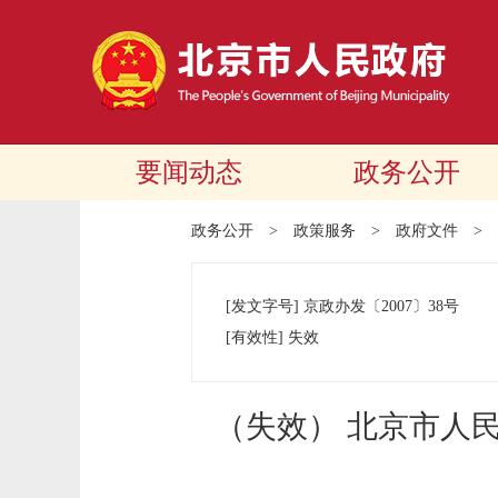
要闻动态
政务公开
政务公开
>
政策服务
>
政府文件
>
[发文字号]
京政办发
〔2007〕
38号
[有效性]
失效
（失效） 北京市人