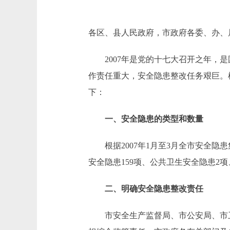
各区、县人民政府，市政府各委、办、
2007年是党的十七大召开之年，是
作责任重大，安全隐患整改任务艰巨。
下：
一、安全隐患的类型和数量
根据2007年1月至3月全市安全隐患
安全隐患159项、公共卫生安全隐患2项
二、明确安全隐患整改责任
市安全生产监督局、市公安局、市卫