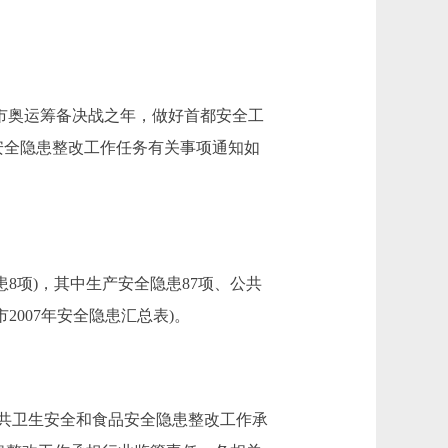
本市奥运筹备决战之年，做好首都安全工
安全隐患整改工作任务有关事项通知如
8项)，其中生产安全隐患87项、公共
2007年安全隐患汇总表)。
共卫生安全和食品安全隐患整改工作承