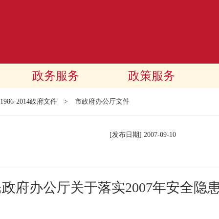
政务服务
政策服务
1986-2014政府文件
>
市政府办公厅文件
[发布日期]
2007-09-10
民政府办公厅关于落实2007年安全隐