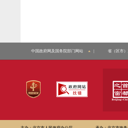
中国政府网及国务院部门网站
|
省（区市）
主办：北京市人民政府办公厅
承办：北京市政务