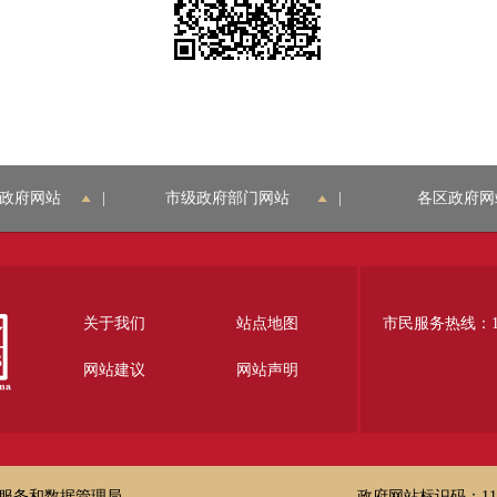
政府网站
|
市级政府部门网站
|
各区政府网
关于我们
站点地图
市民服务热线：12
网站建议
网站声明
服务和数据管理局
政府网站标识码：1100