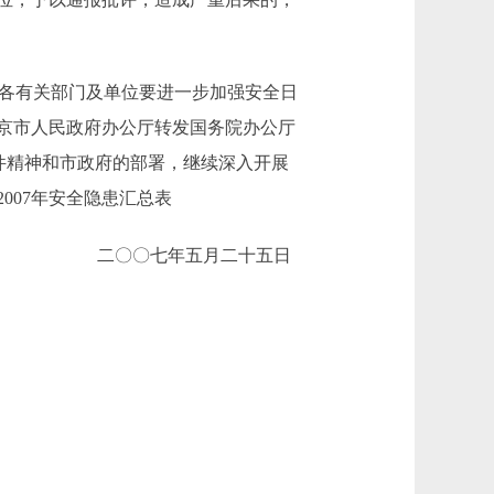
、各有关部门及单位要进一步加强安全日
京市人民政府办公厅转发国务院办公厅
文件精神和市政府的部署，继续深入开展
007年安全隐患汇总表
二〇〇七年五月二十五日