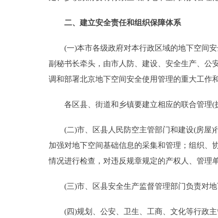
二、建立安全责任和组织保障体系
(一)本市各级政府对本行政区域的地下空间安
副秘书长牵头，由市人防、建设、安全生产、公
调和部署北京地下空间安全使用管理的重大工作
各区县、街道和乡镇要建立相应的联合管理(执
(二)市、区县人民防空主管部门和建设(房屋)
加强对地下空间基础信息的采集和管理；组织、
情况进行检查，对违反规章规定的产权人、管理
(三)市、区县安全生产监督管理部门负责对地
(四)规划、公安、卫生、工商、文化等行政主