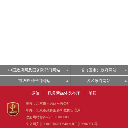
中国政府网及国务院部门网站
省（区市）政府网站
市级政府部门网站
各区政府网站
微信
|
政务新媒体发布厅
|
邮箱
主办：北京市人民政府办公厅
承办：北京市政务服务和数据管理局
政府网站标识码：1100000088
京公网安备 11010502039640
京ICP备05060933号