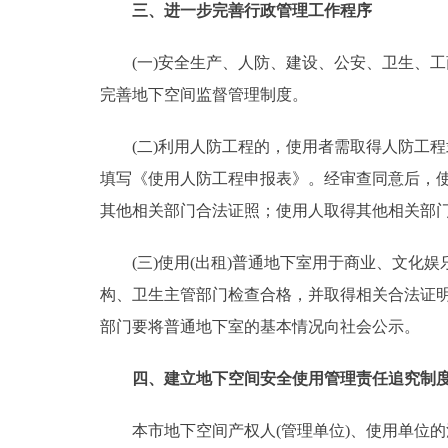
三、进一步完善行政管理工作程序
(一)安全生产、人防、建设、公安、卫生、工
完善地下空间监督管理制度。
(二)利用人防工程的，使用者需取得人防工程
填写《使用人防工程申报表》。经审查同意后，使
其他相关部门合法证照；使用人取得其他相关部
(三)使用(出租)普通地下室用于商业、文化娱
构、卫生主管部门检查合格，并取得相关合法证明
部门要将普通地下室的基本情况向社会公示。
四、建立地下空间安全使用管理责任追究制
本市地下空间产权人(管理单位)、使用单位的