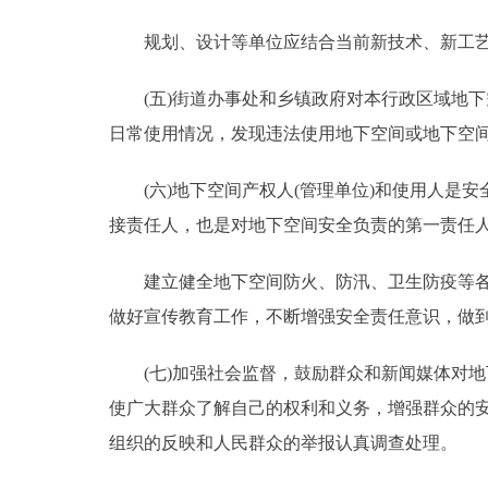
规划、设计等单位应结合当前新技术、新工艺
(五)街道办事处和乡镇政府对本行政区域地下
日常使用情况，发现违法使用地下空间或地下空
(六)地下空间产权人(管理单位)和使用人是安
接责任人，也是对地下空间安全负责的第一责任
建立健全地下空间防火、防汛、卫生防疫等各种
做好宣传教育工作，不断增强安全责任意识，做
(七)加强社会监督，鼓励群众和新闻媒体对地
使广大群众了解自己的权利和义务，增强群众的
组织的反映和人民群众的举报认真调查处理。