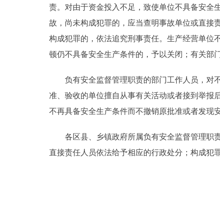
责。对由于资金投入不足，致使单位不具备安全
故，尚未构成犯罪的，应当查明事故单位或直接
构成犯罪的，依法追究刑事责任。生产经营单位
顿仍不具备安全生产条件的，予以关闭；有关部
负有安全监督管理职责的部门工作人员，对不符
准、验收的单位擅自从事有关活动或者接到举报
不再具备安全生产条件而不撤销原批准或者发现
各区县、乡镇政府所属负有安全监督管理职责的
直接责任人员依法给予相应的行政处分；构成犯