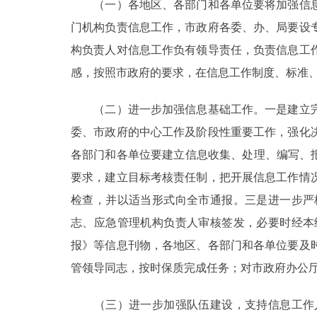
（一）各地区、各部门和各单位要将加强信息
门机构负责信息工作，市政府各委、办、局要设
构负责人对信息工作负有领导责任，负责信息工
感，按照市政府的要求，在信息工作制度、标准
（二）进一步加强信息基础工作。一是建立完
委、市政府的中心工作及阶段性重要工作，强化
各部门和各单位要建立信息收集、处理、编写、
要求，建立目标考核责任制，把开展信息工作情
检查，并以适当形式向全市通报。三是进一步严
志、应急管理机构负责人审核签发，必要时经本
报》等信息刊物，各地区、各部门和各单位要及
管领导同志，按时保质完成任务；对市政府办公
（三）进一步加强队伍建设，支持信息工作人