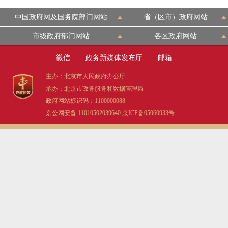
中国政府网及国务院部门网站
省（区市）政府网站
市级政府部门网站
各区政府网站
微信
|
政务新媒体发布厅
|
邮箱
主办：北京市人民政府办公厅
承办：北京市政务服务和数据管理局
政府网站标识码：1100000088
京公网安备 11010502039640
京ICP备05060933号