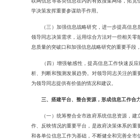
联网信息等各类信息在内的有效搜集网络，拓宽
学决策发挥重要参谋助手作用。
（三）加强信息战略研究，进一步提高信息质
领导同志决策需求，运用综合方法对一些相关零
息质量的突破口和加强信息战略研究的重要手段
（四）增强敏感性，提高信息工作快速反应能
析、判断和预测发展趋势。对领导同志关注的重
为领导同志提供有价值的情况和建议。
三、搭建平台、整合资源，形成信息工作合
（一）统筹整合全市政府系统信息资源，建立
作、反映情况的重要平台，是政府决策体系的重
和各单位信息工作为基础，不断健全和完善全市