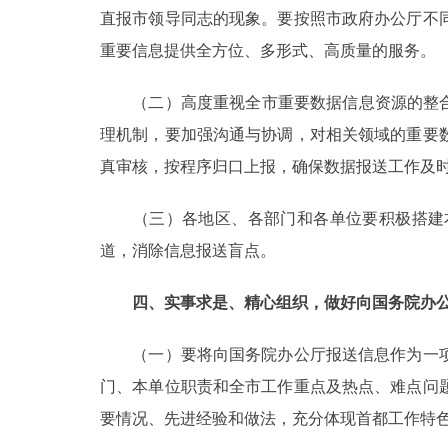
直报市领导同志的现象。要按照市政府办公厅不
重要信息提供全方位、多形式、高质量的服务。
（二）高度重视全市重要数据信息资源的整合与
理机制，要加强沟通与协调，对相关领域的重要
真审核，按程序归口上报，确保数据报送工作及
（三）各地区、各部门和各单位要积极搭建本
道，消除信息报送盲点。
四、实事求是、精心组织，做好向国务院办公
（一）要将向国务院办公厅报送信息作为一项
门、本单位职责和全市工作重点及热点、难点问
要情况、先进经验和做法，充分体现首都工作特