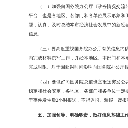
（二）加强向国务院办公厅《政务情况交流》
平台，也是各地区、各部门和各单位展示形象和
题，认真、及时总结本市经济社会发展中的新经
信息。
（三）要高度重视国务院办公厅有关信息约稿工
内完成材料撰写工作，并经本地区、本部门和本
完成时限。对于因延误时间影响向国务院办公厅
（四）要做好向国务院总值班室报送突发公共
稳定和社会安定，各地区、各部门和各单位一定
于事件发生后2小时报送，不得迟报、漏报、谎报
五、加强领导、明确职责，做好信息基础工