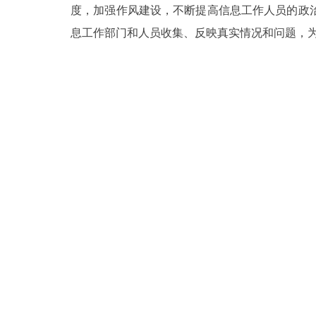
度，加强作风建设，不断提高信息工作人员的政
息工作部门和人员收集、反映真实情况和问题，