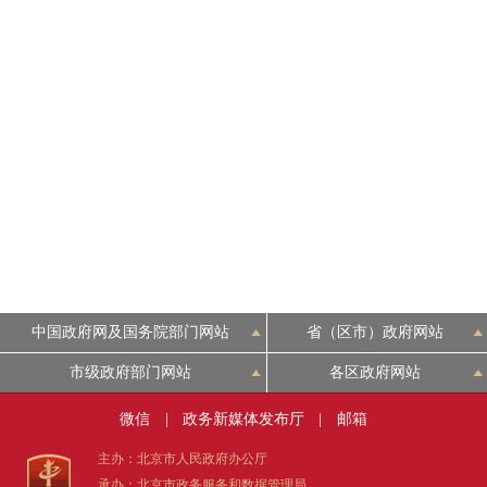
中国政府网及国务院部门网站
省（区市）政府网站
市级政府部门网站
各区政府网站
微信
|
政务新媒体发布厅
|
邮箱
主办：北京市人民政府办公厅
承办：北京市政务服务和数据管理局