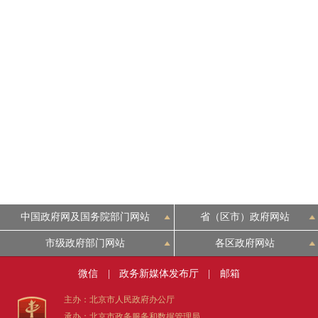
中国政府网及国务院部门网站
省（区市）政府网站
市级政府部门网站
各区政府网站
微信
|
政务新媒体发布厅
|
邮箱
主办：北京市人民政府办公厅
承办：北京市政务服务和数据管理局