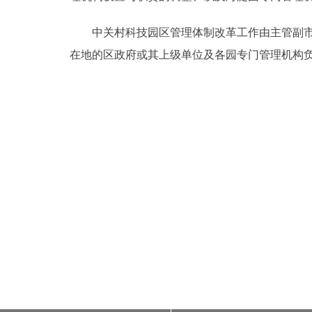
中关村科技园区管理体制改革工作由主管副市长
在地的区政府或其上级单位及各园专门管理机构