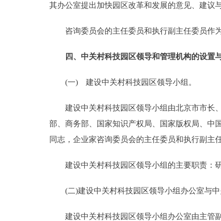
其办公室提出加快园区改革和发展的意见、建议
咨询委员会的主任委员和执行副主任委员作为
四、中关村科技园区领导和管理机构的设置
(一) 建设中关村科技园区领导小组。
建设中关村科技园区领导小组由北京市市长、科
部、商务部、国家知识产权局、国家版权局、中
同志，企业家咨询委员会的主任委员和执行副主
建设中关村科技园区领导小组的主要职责：研
(二)建设中关村科技园区领导小组办公室与中
建设中关村科技园区领导小组办公室由主管副市