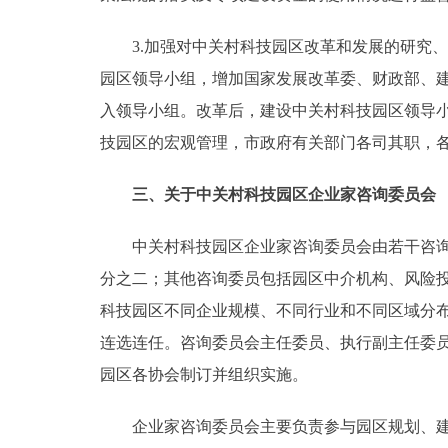
3.加强对中关村科技园区改革和发展的研究、
园区领导小组，增加国家发展改革委、财政部、
入领导小组。改革后，建设中关村科技园区领导
技园区的宏观管理，市政府有关部门各司其职，
三、关于中关村科技园区企业家咨询委员会
中关村科技园区企业家咨询委员会由若干咨询委
分之二；其他咨询委员包括园区中介机构、风险
科技园区不同企业规模、不同行业和不同区域分
连选连任。咨询委员会主任委员、执行副主任委
园区各协会制订并组织实施。
企业家咨询委员会主要负责参与园区规划、建设