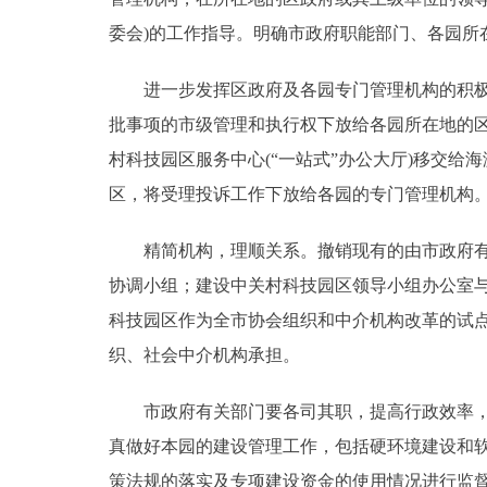
委会)的工作指导。明确市政府职能部门、各园所
进一步发挥区政府及各园专门管理机构的积极性
批事项的市级管理和执行权下放给各园所在地的
村科技园区服务中心(“一站式”办公大厅)移交
区，将受理投诉工作下放给各园的专门管理机构
精简机构，理顺关系。撤销现有的由市政府有关
协调小组；建设中关村科技园区领导小组办公室
科技园区作为全市协会组织和中介机构改革的试
织、社会中介机构承担。
市政府有关部门要各司其职，提高行政效率，共
真做好本园的建设管理工作，包括硬环境建设和
策法规的落实及专项建设资金的使用情况进行监