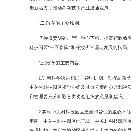
创新活力，推动高新技术产业迅速发展。
(二)改革的主要原则。
坚持权责明确、管理重心下移、提高行政效率的
科技园区“一区多园”和开放式管理与发展的格局
(三)改革的主要内容。
1.完善科学决策和民主管理机制。发挥高新技
中关村科技园区领导小组及其办公室的参谋和决
和管理要充分听取各类协会组织的意见和建议。
2.实现中关村科技园区建设和管理的重心下移
平园、中关村科技园区电子城、中关村科技园区
管理机构，在所在地的区政府或其上级单位的领