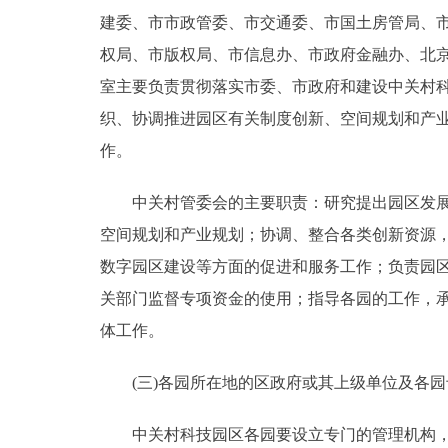
建委、市市政管委、市交通委、市国土房管局、
权局、市版权局、市信息办、市政府金融办、北
室主要负责贯彻落实市委、市政府和建设中关村
织、协调推进园区有关制度创新、空间规划和产
作。
中关村管委会的主要职责：研究提出园区发展的
空间规划和产业规划；协调、整合各类创新资源
数字园区建设等方面的促进和服务工作；负责园
关部门监督专项资金的使用；指导各园的工作，
体工作。
(三)各园所在地的区政府或其上级单位及各园
中关村科技园区各园要设立专门的管理机构，在