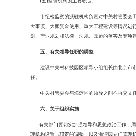
(五)监督机构的主要职责。
市纪检监察的派驻机构负责对中关村管委会工作
大事项、大额资金使用、重大工程建设等情况进
划、产业规划和法律、法规、政策的落实及专项
五、有关领导任职的调整
建设中关村科技园区领导小组组长由北京市市长
任。
中关村管委会与海淀区的领导之间不再交叉任
六、关于组织实施
有关部门要切实加强领导和思想政治工作，周密
理机构设置与职责的调整、以及海淀园专门管理