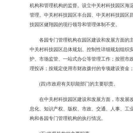
机构和管理机构的监督。设立中关村科技园区海
管理。中关村科技园区丰台园、中关村科技园区
技园区健翔园的现行领导和管理体制不变。
各园专门管理机构在园区建设和发展方面的主要
中关村科技园区总体规划、控制性详细规划组织
护、市场监管、一站式办公等管理工作；按照市
理投诉；按规定使用市财政拨付的专项建设资金
(四)市政府有关职能部门的主要职责。
在中关村科技园区建设和发展方面，市发展改革
息化、知识产权、版权、市政、交通、人事、工
构和各园专门管理机构的执行情况。