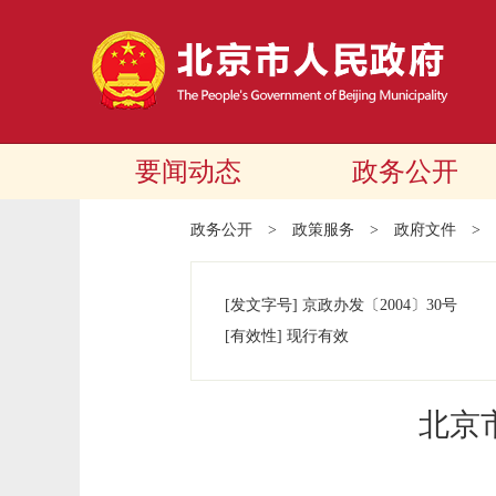
要闻动态
政务公开
政务公开
>
政策服务
>
政府文件
>
[发文字号]
京政办发
〔2004〕
30号
[有效性]
现行有效
北京