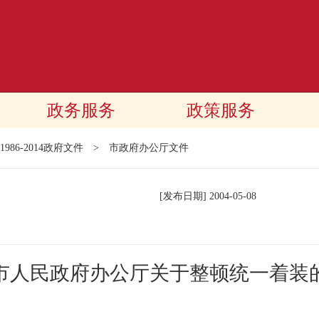
政务服务
政策服务
1986-2014政府文件
>
市政府办公厅文件
[发布日期]
2004-05-08
市人民政府办公厅关于整顿统一着装