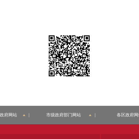
政府网站
|
市级政府部门网站
|
各区政府网