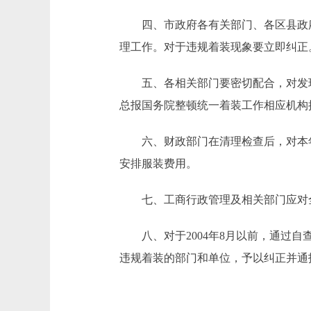
四、市政府各有关部门、各区县政府
理工作。对于违规着装现象要立即纠正
五、各相关部门要密切配合，对发现
总报国务院整顿统一着装工作相应机构
六、财政部门在清理检查后，对本年
安排服装费用。
七、工商行政管理及相关部门应对全
八、对于2004年8月以前，通过自
违规着装的部门和单位，予以纠正并通