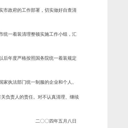
实市政府的工作部署，切实做好自查清
市统一着装清理整顿实施工作小组，汇
以后年度严格按照国务院统一着装规定
国家执法部门统一制服的企业和个人。
有关负责人的责任。对不认真清理、继续
二〇〇四年五月八日