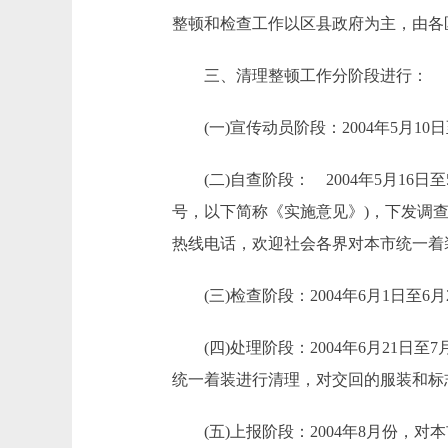
整顿和检查工作以区县政府为主，由各
三、清理整顿工作分阶段进行：
(一)宣传动员阶段：2004年5月1
(二)自查阶段： 2004年5月16日
号，以下简称《实施意见》)，下发调
热线电话，欢迎社会各界对本市统一着装
(三)检查阶段：2004年6月1日至
(四)处理阶段：2004年6月21日
统一着装进行清理，对交回的服装和标
(五)上报阶段：2004年8月份，