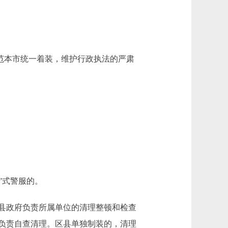
规范本市统一着装，维护行政执法的严肃
”式警服的。
县政府负责所属单位的清理整顿和检查
负责自查清理。区县单独制装的，清理