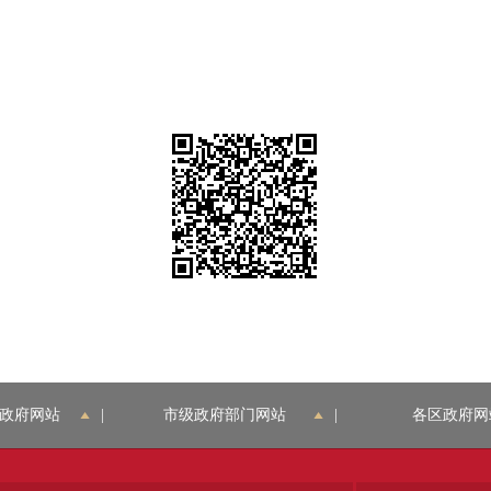
政府网站
|
市级政府部门网站
|
各区政府网