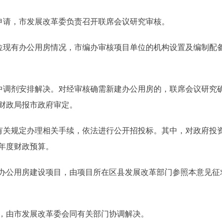
申请，市发展改革委负责召开联席会议研究审核。
现有办公用房情况，市编办审核项目单位的机构设置及编制配
调剂安排解决。对经审核确需新建办公用房的，联席会议研究
财政局报市政府审定。
关规定办理相关手续，依法进行公开招投标。其中，对政府投
年度财政预算。
公用房建设项目，由项目所在区县发展改革部门参照本意见征
由市发展改革委会同有关部门协调解决。