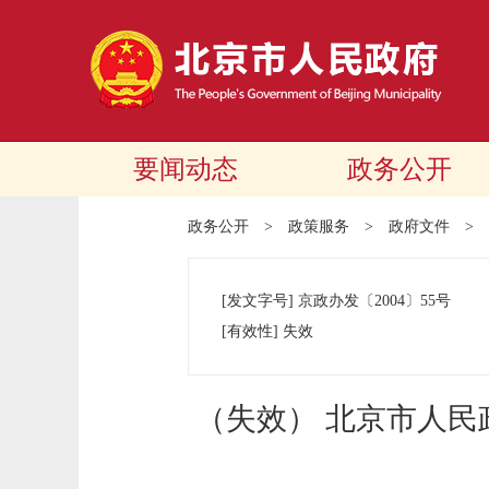
要闻动态
政务公开
政务公开
>
政策服务
>
政府文件
>
[发文字号]
京政办发
〔2004〕
55号
[有效性]
失效
（失效） 北京市人