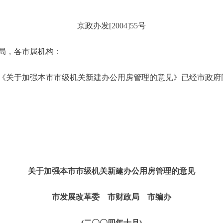
京政办发[2004]55号
局，各市属机构：
关于加强本市市级机关新建办公用房管理的意见》已经市政府
关于加强本市市级机关新建办公用房管理的意见
市发展改革委 市财政局 市编办
(二〇〇四年十月)