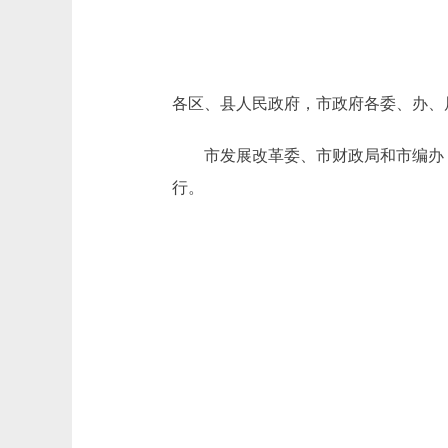
各区、县人民政府，市政府各委、办、
市发展改革委、市财政局和市编办《
行。