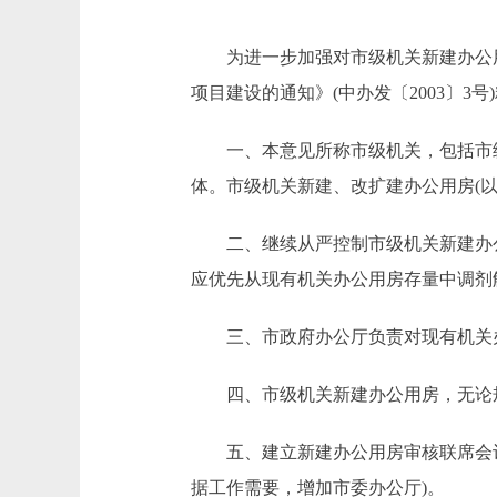
为进一步加强对市级机关新建办公用
项目建设的通知》(中办发〔2003〕3
一、本意见所称市级机关，包括市级
体。市级机关新建、改扩建办公用房(
二、继续从严控制市级机关新建办公
应优先从现有机关办公用房存量中调剂
三、市政府办公厅负责对现有机关办
四、市级机关新建办公用房，无论规
五、建立新建办公用房审核联席会议
据工作需要，增加市委办公厅)。