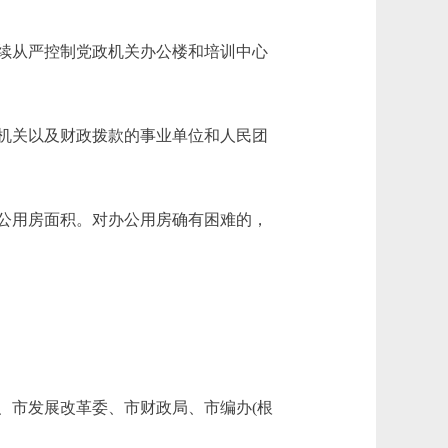
续从严控制党政机关办公楼和培训中心
机关以及财政拨款的事业单位和人民团
公用房面积。对办公用房确有困难的，
市发展改革委、市财政局、市编办(根