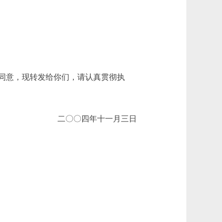
同意，现转发给你们，请认真贯彻执
二〇〇四年十一月三日