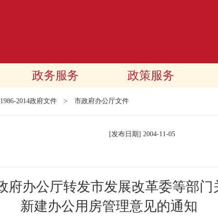
政务服务
政策服务
1986-2014政府文件
>
市政府办公厅文件
[发布日期]
2004-11-05
民政府办公厅转发市发展改革委等部门
新建办公用房管理意见的通知