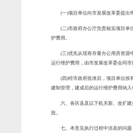
(一)项目单位向市发展改革委提出
(二)市政府办公厅负责核实项目单位
护费用。
(三)优先从现有存量办公用房资源中
运行维护费用，由市发展改革委会同市
(四)经市政府批准后，项目单位按有
建制管理，建成后的运行维护费用纳入
六、各区县及以下机关新、改扩建办
批。
七、本意见执行过程中涉及的问题，