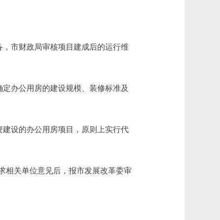
备，市财政局审核项目建成后的运行维
确定办公用房的建设规模、装修标准及
资建设的办公用房项目，原则上实行代
求相关单位意见后，报市发展改革委审