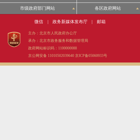
市级政府部门网站
各区政府网站
微信
|
政务新媒体发布厅
|
邮箱
主办：北京市人民政府办公厅
承办：北京市政务服务和数据管理局
政府网站标识码：1100000088
京公网安备 11010502039640
京ICP备05060933号