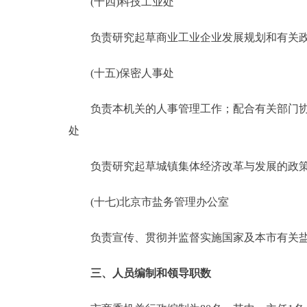
(十四)科技工业处
负责研究起草商业工业企业发展规划和有关政
(十五)保密人事处
负责本机关的人事管理工作；配合有关部门协调
处
负责研究起草城镇集体经济改革与发展的政策、
(十七)北京市盐务管理办公室
负责宣传、贯彻并监督实施国家及本市有关盐
三、人员编制和领导职数