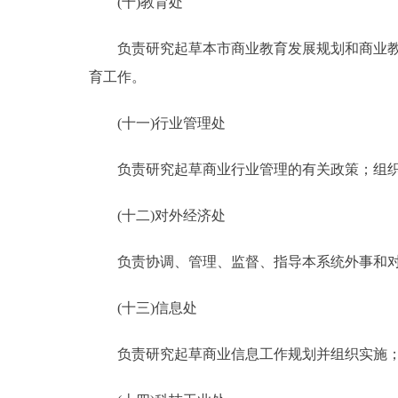
(十)教育处
负责研究起草本市商业教育发展规划和商业教育
育工作。
(十一)行业管理处
负责研究起草商业行业管理的有关政策；组织起
(十二)对外经济处
负责协调、管理、监督、指导本系统外事和对
(十三)信息处
负责研究起草商业信息工作规划并组织实施；