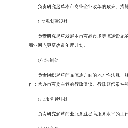
负责研究起草本市商业企业改革的政策、措施
(七)规划建设处
负责研究起草发展本市商品市场等流通设施的政
商业网点更新改造年度计划。
(八)法制处
负责组织起草商品流通方面的地方性法规、规章
作：承办市商委主管的行政复议、行政赔偿案件
(九)服务管理处
负责研究起草商业服务业提高服务水平的工作