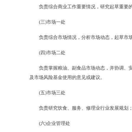
负责综合商业工作重要情况，研究起草重要的
(三)市场一处
负责综合市场情况，分析市场动态，起草市场
(四)市场二处
负责掌握粮油、副食品市场动态，并协调、安排
及市场风险基金使用的意见或建议。
(五)市场三处
负责研究饮食、服务、修理业行业发展规划；
(六)企业管理处