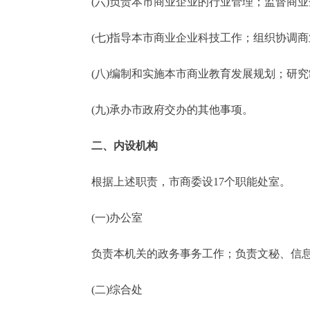
(六)负责本市商业企业的行业管理；监督商业
(七)指导本市商业企业科技工作；组织协调商
(八)编制和实施本市商业教育发展规划；研究
(九)承办市政府交办的其他事项。
二、内设机构
根据上述职责，市商委设17个职能处室。
(一)办公室
负责本机关的政务事务工作；负责文秘、信息、
(二)综合处