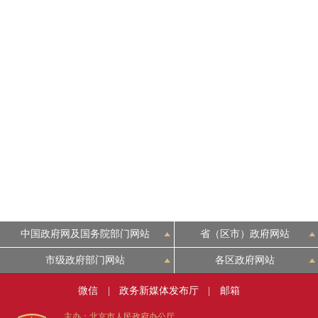
中国政府网及国务院部门网站
省（区市）政府网站
市级政府部门网站
各区政府网站
微信
|
政务新媒体发布厅
|
邮箱
主办：北京市人民政府办公厅