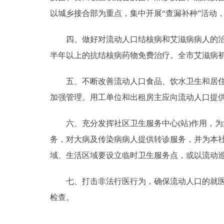
以城乡接合部为重点，集中开展“查漏补种”活动
四、做好对流动人口结核病和艾滋病病人的治疗
半年以上的抗结核病药物免费治疗。全市艾滋病
五、不断改善流动人口食品、饮水卫生和居住、
加强管理。用工单位和出租房主应向流动人口提
六、充分发挥社区卫生服务中心(站)作用，为流
务，对大病及传染病病人提供转诊服务，并为本
域、生活区域要设立临时卫生服务点，或以流动
七、打击非法行医行为，确保流动人口的就医安
检查。