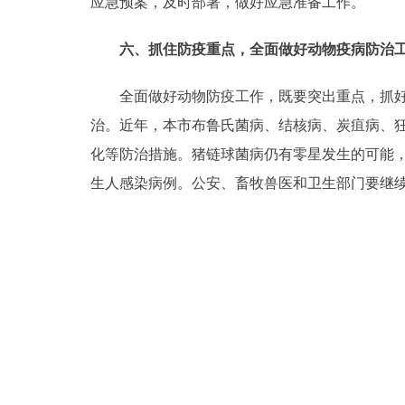
应急预案，及时部署，做好应急准备工作。
六、抓住防疫重点，全面做好动物疫病防治
全面做好动物防疫工作，既要突出重点，抓好高
治。近年，本市布鲁氏菌病、结核病、炭疽病、
化等防治措施。猪链球菌病仍有零星发生的可能
生人感染病例。公安、畜牧兽医和卫生部门要继