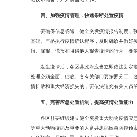
四、加强疫情管理，快速果断处置疫情
要确保信息畅通，健全突发疫情报告制度，强化
基础。严格执行疫情确认程序，及时确诊并做好
报、漏报、谎报和阻碍他人报告疫情的行为，要
发生疫情后，各区县政府应当立即依法划定疫点
处理必须全面、彻底。各有关部门要按照分工，
情扩散和重大经济损失的，要依法追究有关人员
五、完善应急处置机制，提高疫情处置能力
各区县要继续建立健全突发重大动物疫情应急指
等重大动物疫病及重要的人畜共患病应急防控预