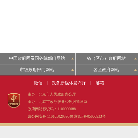
中国政府网及国务院部门网站
省（区市）政府网站
市级政府部门网站
各区政府网站
微信
|
政务新媒体发布厅
|
邮箱
主办：北京市人民政府办公厅
承办：北京市政务服务和数据管理局
政府网站标识码：1100000088
京公网安备 11010502039640
京ICP备05060933号