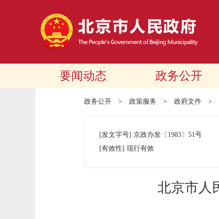
要闻动态
政务公开
政务公开
>
政策服务
>
政府文件
>
[发文字号]
京政办发
〔1983〕
51号
[有效性]
现行有效
北京市人