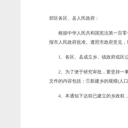
郊区各区、县人民政府：
根据中华人民共和国宪法第一百零七条
报市人民政府批准。遵照市政府意见，
1、各区、县成立乡、镇政府或区公
2、为了便于研究审批，要坚持一事
文件的内容包括：①新建乡的规模(人
4、本通知下达前已建立的乡政权，