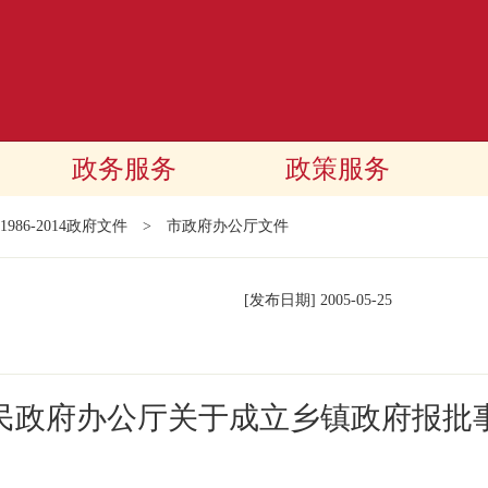
政务服务
政策服务
1986-2014政府文件
>
市政府办公厅文件
[发布日期]
2005-05-25
民政府办公厅关于成立乡镇政府报批