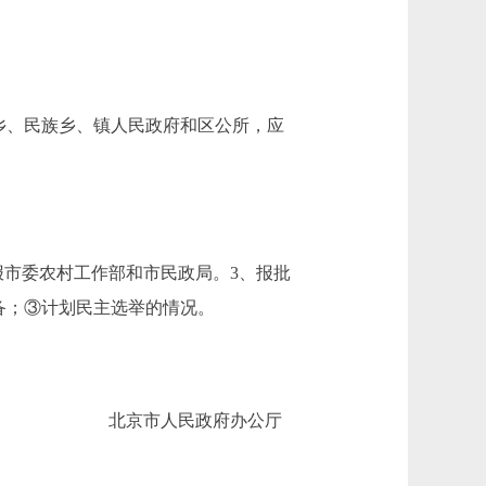
立乡、民族乡、镇人民政府和区公所，应
市委农村工作部和市民政局。3、报批
备；③计划民主选举的情况。
北京市人民政府办公厅