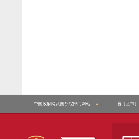
中国政府网及国务院部门网站
|
省（区市）