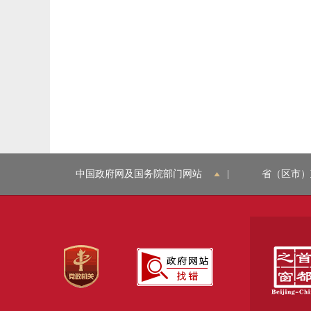
中国政府网及国务院部门网站
|
省（区市）