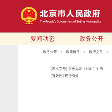
要闻动态
政务公开
政务公开
>
政策服务
>
政府文件
>
[发文字号]
京政办发
〔1981〕
31号
[有效性]
现行有效