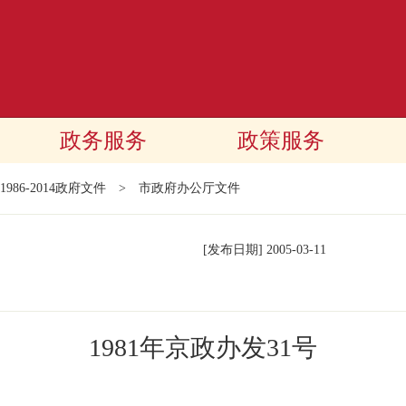
政务服务
政策服务
1986-2014政府文件
>
市政府办公厅文件
[发布日期]
2005-03-11
1981年京政办发31号