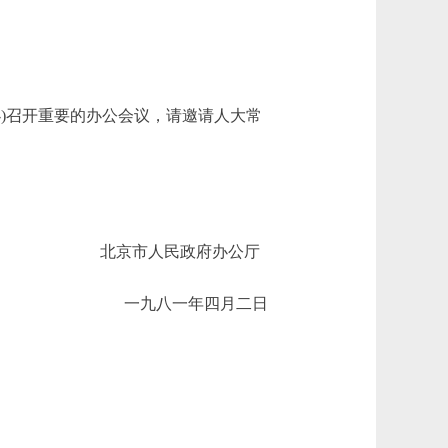
)召开重要的办公会议，请邀请人大常
北京市人民政府办公厅
一九八一年四月二日