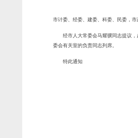
市计委、经委、建委、科委、民委，市
经市人大常委会马耀骥同志提议，赵鹏
委会有关室的负责同志列席。
特此通知