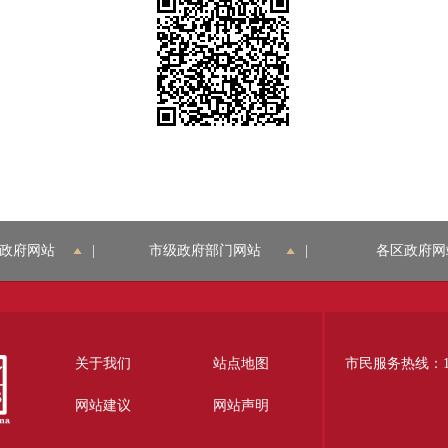
政府网站
|
市级政府部门网站
|
各区政府网
关于我们
站点地图
市民服务热线：12
网站建议
网站声明