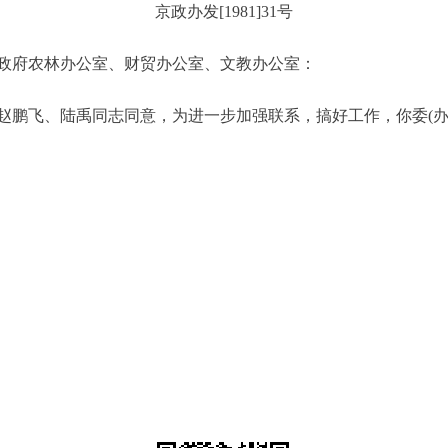
京政办发[1981]31号
政府农林办公室、财贸办公室、文教办公室：
飞、陆禹同志同意，为进一步加强联系，搞好工作，你委(办