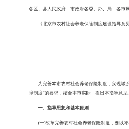
各区、县人民政府，市政府各委、办、局，各市
决策公开
《北京市农村社会养老保险制度建设指导意见
政务服务
个人服务
便民服务
中介服务
为完善本市农村社会养老保险制度，实现城乡协
障制度”的要求，结合本市实际，提出本指导意见
政民互动
一、指导思想和基本原则
12345网上接诉即办
(一)改革完善农村社会养老保险制度，要以邓
参与调查