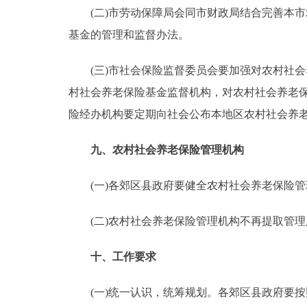
(二)市劳动保障局会同市财政局结合完善本市
基金的管理和监督办法。
(三)市社会保险监督委员会要加强对农村社会
村社会养老保险基金监督机构，对农村社会养老
险经办机构要定期向社会公布本地区农村社会养
九、农村社会养老保险管理机构
(一)各郊区县政府要健全农村社会养老保险管
(二)农村社会养老保险管理机构不再提取管理
十、工作要求
(一)统一认识，统筹规划。各郊区县政府要按