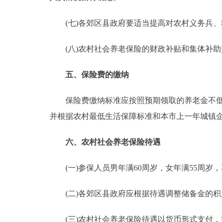
(七)各郊区县政府要适当提高对农村义务兵、
(八)农村社会养老保险的财政补贴和集体补助
五、保险费的缴纳
保险费缴纳标准应按照预期领取的养老金不低于
并根据农村最低生活保障标准和本市上一年城镇
六、农村社会养老保险待遇
(一)参保人员男年满60周岁，女年满55周岁
(二)各郊区县政府应根据待遇调整储备金的积
(三)农村社会养老保险待遇以货币形式支付，