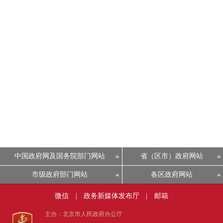
中国政府网及国务院部门网站
省（区市）政府网站
市级政府部门网站
各区政府网站
微信
|
政务新媒体发布厅
|
邮箱
主办：北京市人民政府办公厅