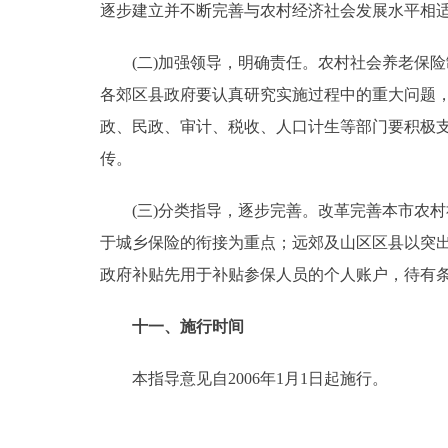
逐步建立并不断完善与农村经济社会发展水平相
(二)加强领导，明确责任。农村社会养老保险
各郊区县政府要认真研究实施过程中的重大问题
政、民政、审计、税收、人口计生等部门要积极
传。
(三)分类指导，逐步完善。改革完善本市农村
于城乡保险的衔接为重点；远郊及山区区县以突
政府补贴先用于补贴参保人员的个人账户，待有
十一、施行时间
本指导意见自2006年1月1日起施行。