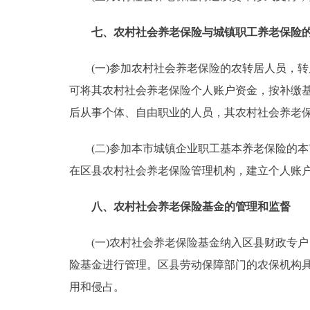
七、农村社会养老保险与城镇职工养老保险
(一)参加农村社会养老保险的农转居人员，转
可将其农村社会养老保险个人账户资金，按补缴
后从事个体、自由职业的人员，其农村社会养老
(二)参加本市城镇企业职工基本养老保险的本
在区县农村社会养老保险管理机构，建立个人账
八、农村社会养老保险基金的管理和监督
(一)农村社会养老保险基金纳入区县财政专户
险基金进行管理。区县劳动保障部门的农保机构
用和侵占。