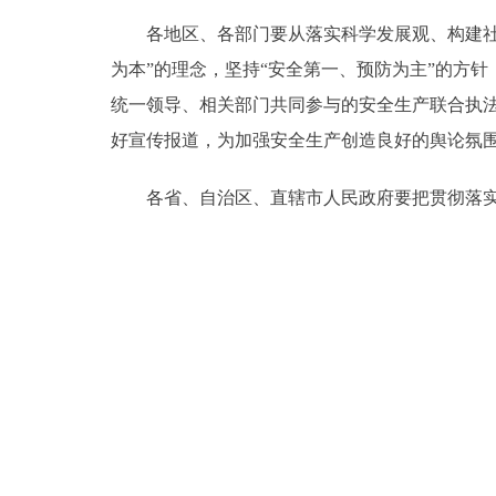
各地区、各部门要从落实科学发展观、构建社会
为本”的理念，坚持“安全第一、预防为主”的方
统一领导、相关部门共同参与的安全生产联合执
好宣传报道，为加强安全生产创造良好的舆论氛
各省、自治区、直辖市人民政府要把贯彻落实本通