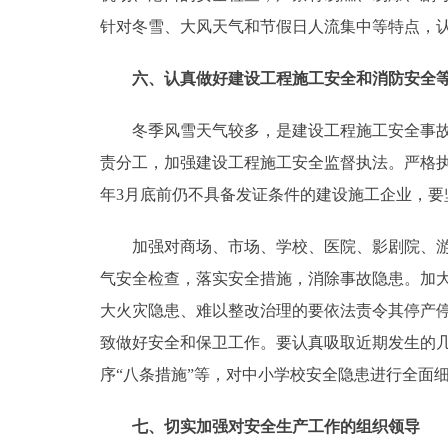
针对冬雪、大风天气和节假日人流集中等特点，
六、认真做好建设工程施工安全和消防安全
冬季风雪天气较多，是建设工程施工安全事故的
责分工，加强建设工程施工安全监督执法。严格执行
年3月底前仍不具备发证条件的建设施工企业，要
加强对商场、市场、学校、医院、影剧院、游戏
气安全检查，落实安全措施，消除事故隐患。加
大火灾隐患、难以整改治理的要依法责令其停产
致做好安全和保卫工作。要认真吸取近期发生的
序“八条措施”等，对中小学校安全隐患进行全面
七、切实加强对安全生产工作的组织领导