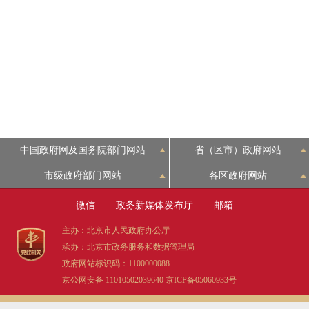
中国政府网及国务院部门网站
省（区市）政府网站
市级政府部门网站
各区政府网站
微信
|
政务新媒体发布厅
|
邮箱
主办：北京市人民政府办公厅
承办：北京市政务服务和数据管理局
政府网站标识码：1100000088
京公网安备 11010502039640
京ICP备05060933号