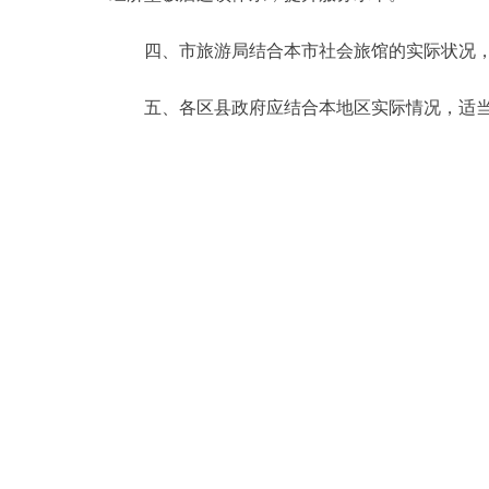
四、市旅游局结合本市社会旅馆的实际状况，统
五、各区县政府应结合本地区实际情况，适当