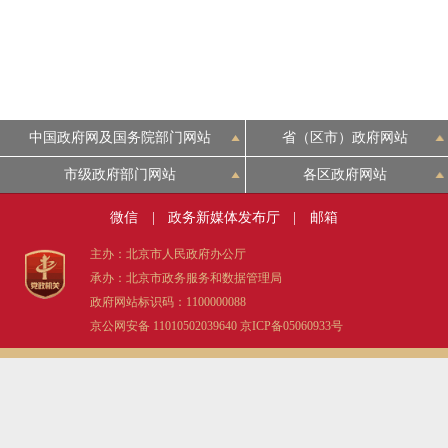
中国政府网及国务院部门网站
省（区市）政府网站
市级政府部门网站
各区政府网站
微信
|
政务新媒体发布厅
|
邮箱
主办：北京市人民政府办公厅
承办：北京市政务服务和数据管理局
政府网站标识码：1100000088
京公网安备 11010502039640
京ICP备05060933号