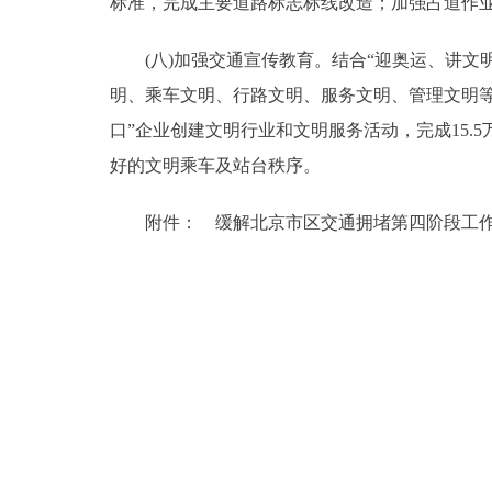
标准，完成主要道路标志标线改造；加强占道作业
(八)加强交通宣传教育。结合“迎奥运、讲文明
明、乘车文明、行路文明、服务文明、管理文明等
口”企业创建文明行业和文明服务活动，完成15
好的文明乘车及站台秩序。
附件： 缓解北京市区交通拥堵第四阶段工作