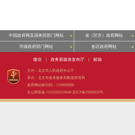
中国政府网及国务院部门网站
省（区市）政府网站
市级政府部门网站
各区政府网站
微信
|
政务新媒体发布厅
|
邮箱
主办：北京市人民政府办公厅
承办：北京市政务服务和数据管理局
政府网站标识码：1100000088
京公网安备 11010502039640
京ICP备05060933号