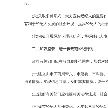
度。
(六)采取多种形式，大力宣传经纪人的重要作
有利于经纪人发展的社会环境，提高经纪人的社
(七)积极开展经纪人理论研究，掌握经纪人发
二、加强监管，进一步规范经纪行为
政府有关部门应在各自职能范围内，加强对经
(一)建立由市工商局牵头，市建委、市科委、
沟通情况，实现信息共享，及时掌握情况，统一
(二)政府有关部门应根据相关法律法规，结合
(三)规范经纪人注册登记。凡实际从事经纪活