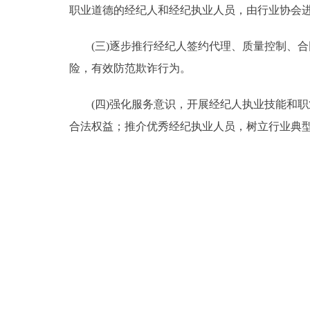
职业道德的经纪人和经纪执业人员，由行业协会
(三)逐步推行经纪人签约代理、质量控制、合
险，有效防范欺诈行为。
(四)强化服务意识，开展经纪人执业技能和职
合法权益；推介优秀经纪执业人员，树立行业典