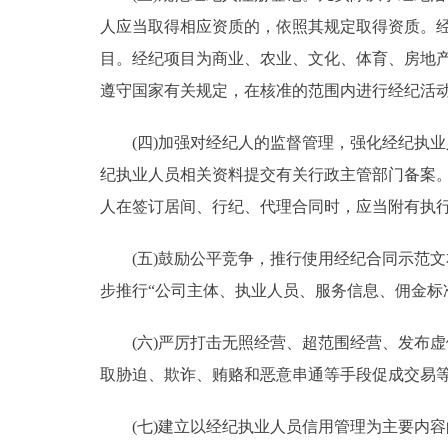
人应当取得相应资质的，依照其规定取得资质。经
目。经纪项目为商业、农业、文化、体育、房地
遵守国家有关规定，在核准的范围内进行经纪活
(四)加强对经纪人的监督管理，强化经纪执业
纪执业人员相关资料提交有关行政主管部门备案
人在签订居间、行纪、代理合同时，应当附有执
(五)鼓励公平竞争，推行使用经纪合同示范文
步推行“公司主体、执业人员、服务信息、佣金标
(六)严厉打击无照经营、超范围经营、发布虚
取胁迫、欺诈、贿赂和恶意串通等手段促成交易
(七)建立以经纪执业人员信用管理为主要内容