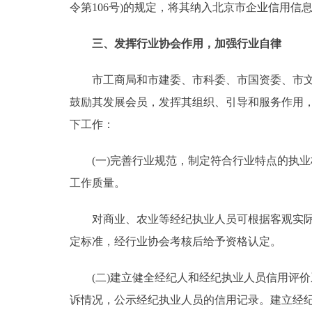
令第106号)的规定，将其纳入北京市企业信用信
三、发挥行业协会作用，加强行业自律
市工商局和市建委、市科委、市国资委、市文化
鼓励其发展会员，发挥其组织、引导和服务作用
下工作：
(一)完善行业规范，制定符合行业特点的执业
工作质量。
对商业、农业等经纪执业人员可根据客观实际状
定标准，经行业协会考核后给予资格认定。
(二)建立健全经纪人和经纪执业人员信用评价
诉情况，公示经纪执业人员的信用记录。建立经