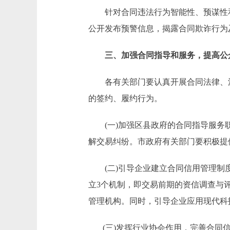
针对合同违法行为智能性、预谋性和
公开发布预警信息，揭露合同欺诈行为
三、加强合同指导和服务，提高公
各有关部门要认真开展合同法律、法
的签约、履约行为。
(一)加强区县政府的合同指导服务职
解交易纠纷。市政府有关部门要积极提
(二)引导企业建立合同信用管理制度
立3个机制，即交易前期的资信调查与
管理机构。同时，引导企业应用现代科
(三)发挥行业协会作用，完善合同信