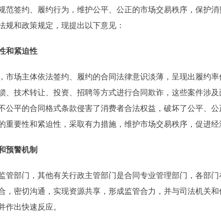
范签约、履约行为，维护公平、公正的市场交易秩序，保护消
法规和政策规定，现提出以下意见：
性和紧迫性
市场主体依法签约、履约的合同法律意识淡薄，呈现出履约率
锁、技术转让、投资、招聘等方式进行合同欺诈，这些案件涉及
不公平的合同格式条款侵害了消费者合法权益，破坏了公平、公
的重要性和紧迫性，采取有力措施，维护市场交易秩序，促进经
和预警机制
管部门，其他有关行政主管部门是合同专业管理部门，各部门
合，密切沟通，实现资源共享，形成监管合力，并与司法机关和
并作出快速反应。