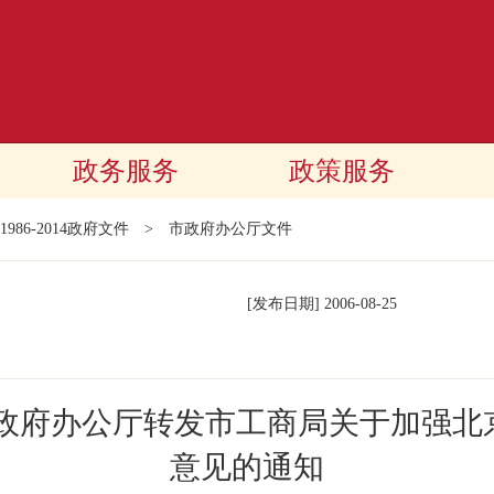
政务服务
政策服务
1986-2014政府文件
>
市政府办公厅文件
[发布日期]
2006-08-25
民政府办公厅转发市工商局关于加强北
意见的通知