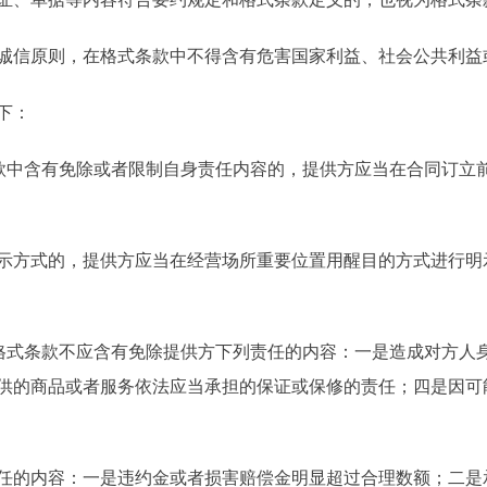
信原则，在格式条款中不得含有危害国家利益、社会公共利益
下：
中含有免除或者限制自身责任内容的，提供方应当在合同订立
方式的，提供方应当在经营场所重要位置用醒目的方式进行明
式条款不应含有免除提供方下列责任的内容：一是造成对方人
供的商品或者服务依法应当承担的保证或保修的责任；四是因可
的内容：一是违约金或者损害赔偿金明显超过合理数额；二是