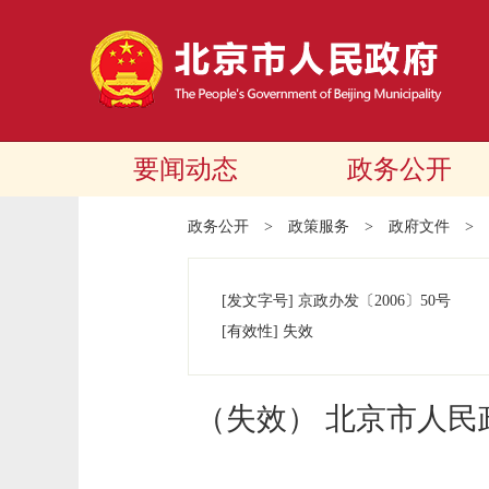
要闻动态
政务公开
政务公开
>
政策服务
>
政府文件
>
[发文字号]
京政办发
〔2006〕
50号
[有效性]
失效
（失效） 北京市人