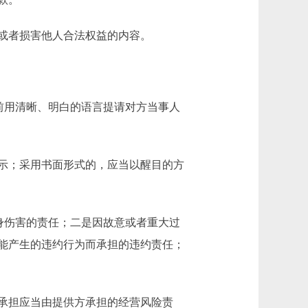
或者损害他人合法权益的内容。
前用清晰、明白的语言提请对方当事人
示；采用书面形式的，应当以醒目的方
身伤害的责任；二是因故意或者重大过
能产生的违约行为而承担的违约责任；
承担应当由提供方承担的经营风险责