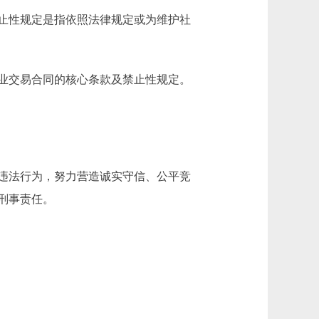
止性规定是指依照法律规定或为维护社
业交易合同的核心条款及禁止性规定。
违法行为，努力营造诚实守信、公平竞
刑事责任。