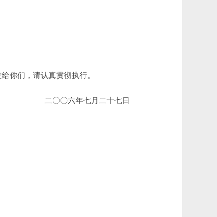
发给你们，请认真贯彻执行。
二〇〇六年七月二十七日