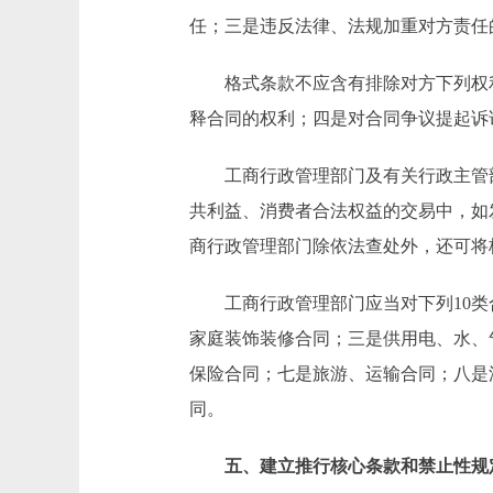
任；三是违反法律、法规加重对方责任
格式条款不应含有排除对方下列权利
释合同的权利；四是对合同争议提起诉
工商行政管理部门及有关行政主管部
共利益、消费者合法权益的交易中，如
商行政管理部门除依法查处外，还可将
工商行政管理部门应当对下列10类
家庭装饰装修合同；三是供用电、水、
保险合同；七是旅游、运输合同；八是
同。
五、建立推行核心条款和禁止性规