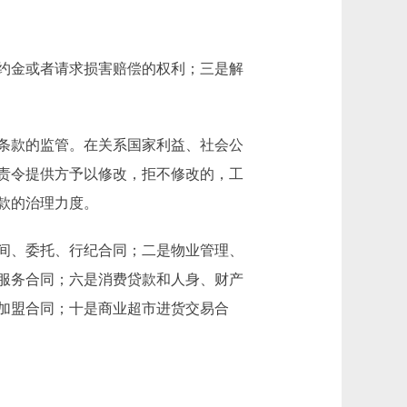
约金或者请求损害赔偿的权利；三是解
条款的监管。在关系国家利益、社会公
责令提供方予以修改，拒不修改的，工
款的治理力度。
间、委托、行纪合同；二是物业管理、
服务合同；六是消费贷款和人身、财产
加盟合同；十是商业超市进货交易合