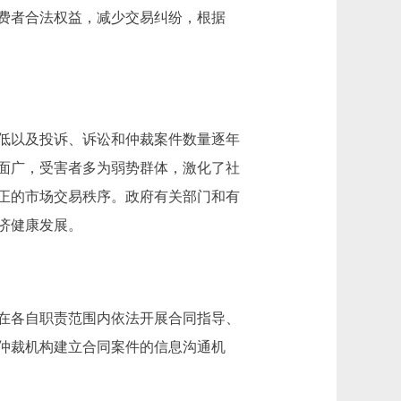
费者合法权益，减少交易纠纷，根据
低以及投诉、诉讼和仲裁案件数量逐年
面广，受害者多为弱势群体，激化了社
正的市场交易秩序。政府有关部门和有
济健康发展。
在各自职责范围内依法开展合同指导、
仲裁机构建立合同案件的信息沟通机