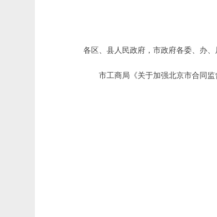
各区、县人民政府，市政府各委、办、
市工商局《关于加强北京市合同监督管