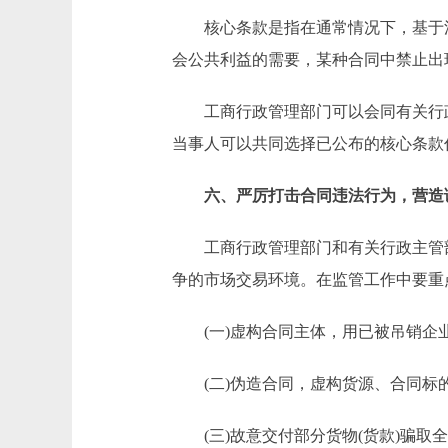
核心条款是指在通常情况下，基于法
会公共利益的需要，某种合同中禁止出
工商行政管理部门可以会同有关行政
当事人可以共同选择已公布的核心条款
六、严厉打击合同违法行为，营造
工商行政管理部门和有关行政主管部
争的市场交易环境。在监管工作中要重
(一)虚构合同主体，用已被吊销企业
(二)伪造合同，虚构货源、合同标
(三)故意交付部分货物(货款)骗取全部