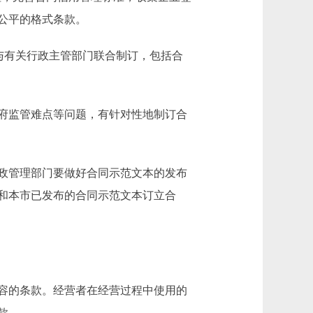
公平的格式条款。
与有关行政主管部门联合制订，包括合
府监管难点等问题，有针对性地制订合
政管理部门要做好合同示范文本的发布
和本市已发布的合同示范文本订立合
容的条款。经营者在经营过程中使用的
款。