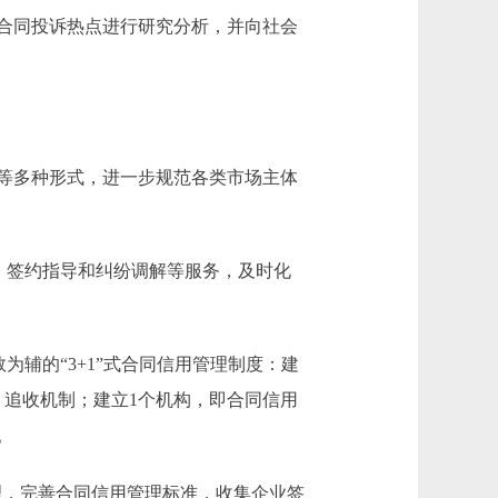
合同投诉热点进行研究分析，并向社会
等多种形式，进一步规范各类市场主体
、签约指导和纠纷调解等服务，及时化
辅的“3+1”式合同信用管理制度：建
、追收机制；建立1个机构，即合同信用
。
理，完善合同信用管理标准，收集企业签