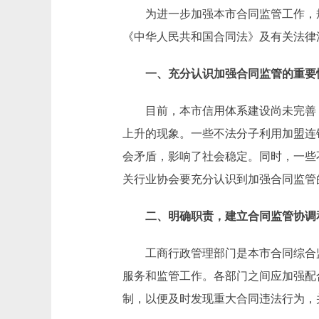
为进一步加强本市合同监管工作，规
《中华人民共和国合同法》及有关法律
一、充分认识加强合同监管的重要
目前，本市信用体系建设尚未完善，
上升的现象。一些不法分子利用加盟连
会矛盾，影响了社会稳定。同时，一些
关行业协会要充分认识到加强合同监管
二、明确职责，建立合同监管协调
工商行政管理部门是本市合同综合监
服务和监管工作。各部门之间应加强配
制，以便及时发现重大合同违法行为，