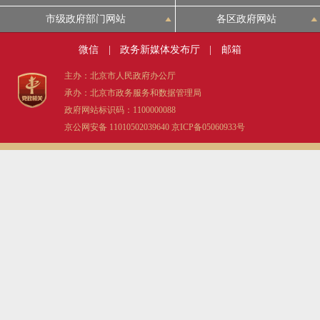
市级政府部门网站
各区政府网站
微信
|
政务新媒体发布厅
|
邮箱
主办：北京市人民政府办公厅
承办：北京市政务服务和数据管理局
政府网站标识码：1100000088
京公网安备 11010502039640
京ICP备05060933号