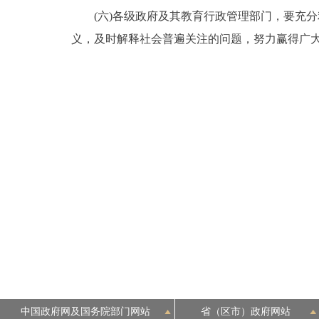
(六)各级政府及其教育行政管理部门，要充分
义，及时解释社会普遍关注的问题，努力赢得广
中国政府网及国务院部门网站
省（区市）政府网站