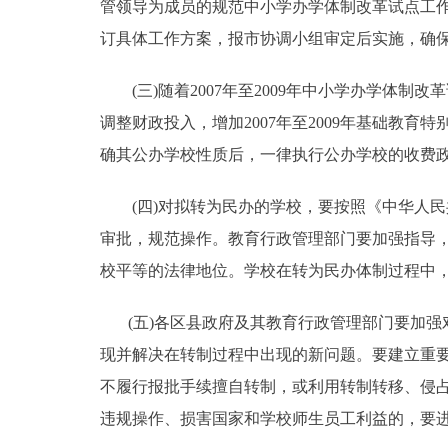
管领导为成员的规范中小学办学体制改革试点工
订具体工作方案，报市协调小组审定后实施，确
(三)随着2007年至2009年中小学办学体
调整财政投入，增加2007年至2009年基础教
确其公办学校性质后，一律执行公办学校的收费
(四)对拟转为民办的学校，要按照《中华人民
审批，规范操作。教育行政管理部门要加强指导
校平等的法律地位。学校在转为民办体制过程中
(五)各区县政府及其教育行政管理部门要加强
现并解决在转制过程中出现的新问题。要建立重
不履行报批手续擅自转制，或利用转制转移、侵
违规操作、损害国家和学校师生员工利益的，要