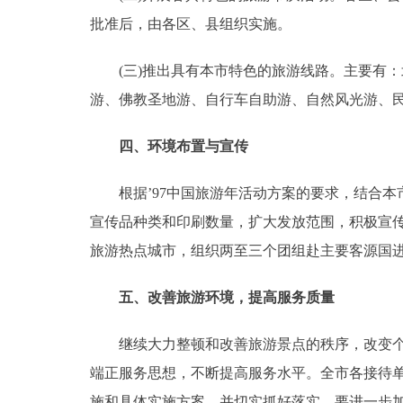
批准后，由各区、县组织实施。
(三)推出具有本市特色的旅游线路。主要有：
游、佛教圣地游、自行车自助游、自然风光游、
四、环境布置与宣传
根据’97中国旅游年活动方案的要求，结合本市
宣传品种类和印刷数量，扩大发放范围，积极宣
旅游热点城市，组织两至三个团组赴主要客源国
五、改善旅游环境，提高服务质量
继续大力整顿和改善旅游景点的秩序，改变个别
端正服务思想，不断提高服务水平。全市各接待单
施和具体实施方案，并切实抓好落实。要进一步