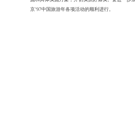
京’97中国旅游年各项活动的顺利进行。