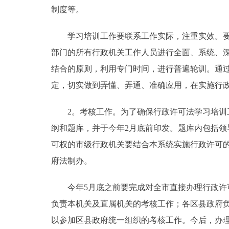
制度等。
学习培训工作要联系工作实际，注重实效。要通
部门的所有行政机关工作人员进行全面、系统、
结合的原则，利用专门时间，进行普遍轮训。通
定，切实做到弄懂、弄通、准确应用，在实施行
2。考核工作。为了确保行政许可法学习培训工
纲和题库，并于今年2月底前印发。题库内包括
可权的市级行政机关要结合本系统实施行政许可
府法制办。
今年5月底之前要完成对全市直接办理行政许可
负责本机关及直属机关的考核工作；各区县政府
以参加区县政府统一组织的考核工作。今后，办