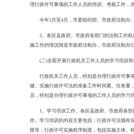
理行政许可事项的工作人员的培训、考核工作，
今年3月至4月，市委组织部、市政府法制办、
2。各区县政府、市政府各部门的法制工作机构
施工作的情况报送市政府法制办，市政府法制办
(二)全面开展行政机关工作人员的学习培训和
行政机关工作人员，特别是办理行政许可事项的
键。实施行政许可法的准备工作时间紧、任务重
员，特别是办理行政许可事项的工作人员的学习
1。学习培训工作。各区县政府、市政府各部门
作。学习培训的内容主要包括：行政许可法颁布
限等；行政许可实施程序制度，包括实施主体、