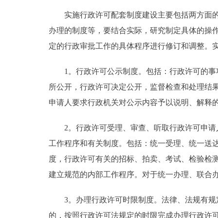
实施行政许可配套制度建设主要包括两方面的内
办理的制度等，要结合实际，研究制定具体的操
定的行政审批工作的具体程序进行修订和调整。
1。行政许可公示制度。包括：行政许可的事项
所公开，行政许可决定公开，监督检查和处理结
申请人要求行政机关对公示内容予以说明、解释
2。行政许可受理、审查、听取行政许可申请人
工作程序和有关制度。包括：统一受理、统一送
度，行政许可有关的招标、拍卖、考试、检验检
建立规范的内部工作程序。对于统一办理、联合
3。办理行政许可时限制度。法律、法规有规定
的，按照行政许可法规定的时限完成办理行政许