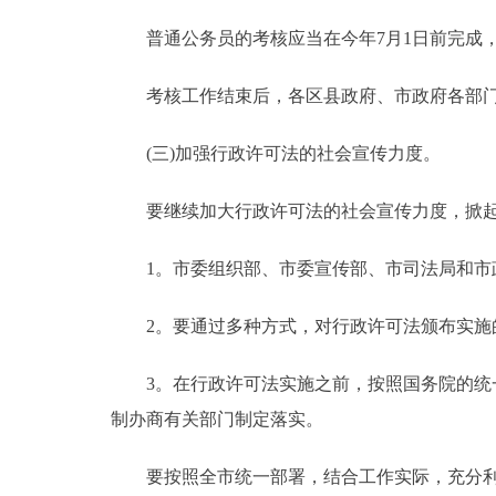
普通公务员的考核应当在今年7月1日前完成，
考核工作结束后，各区县政府、市政府各部门
(三)加强行政许可法的社会宣传力度。
要继续加大行政许可法的社会宣传力度，掀起
1。市委组织部、市委宣传部、市司法局和市政
2。要通过多种方式，对行政许可法颁布实施的
3。在行政许可法实施之前，按照国务院的统一
制办商有关部门制定落实。
要按照全市统一部署，结合工作实际，充分利用