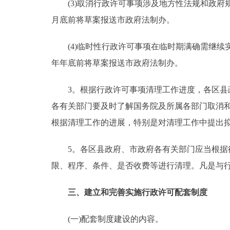
(3)取消行政许可事项涉及地方性法规和政府规
月底前将草案报送市政府法制办。
(4)临时性行政许可事项在临时期满确需继续实
年年底前将草案报送市政府法制办。
3。根据行政许可事项清理工作进度，各区县政
各有关部门要及时了解国务院及所属各部门取消
根据清理工作的进展，特别是对清理工作中提出
5。各区县政府、市政府各有关部门应当根据行
限、程序、条件、是否收费等进行清理。凡是与行政
三、建立和完善实施行政许可配套制度
(一)配套制度建设的内容。