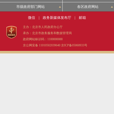
市级政府部门网站
各区政府网站
微信
|
政务新媒体发布厅
|
邮箱
主办：北京市人民政府办公厅
承办：北京市政务服务和数据管理局
政府网站标识码：1100000088
京公网安备 11010502039640
京ICP备05060933号