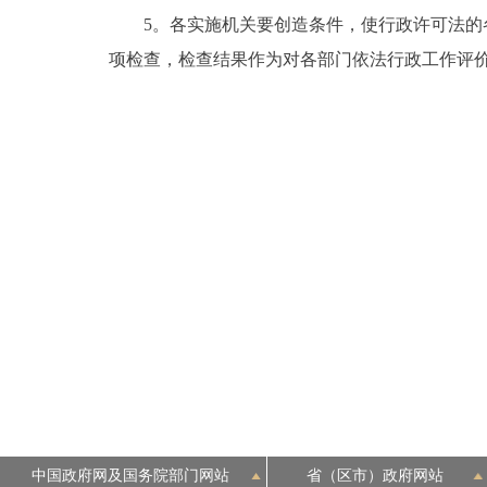
5。各实施机关要创造条件，使行政许可法的各
项检查，检查结果作为对各部门依法行政工作评
中国政府网及国务院部门网站
省（区市）政府网站