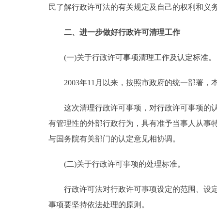
民了解行政许可法的有关规定及自己的权利和义
二、进一步做好行政许可清理工作
(一)关于行政许可事项清理工作及认定标准。
2003年11月以来，按照市政府的统一部署，
这次清理行政许可事项，对行政许可事项的认定
有管理性的外部行政行为，具有准予当事人从事
与国务院有关部门的认定意见相协调。
(二)关于行政许可事项的处理标准。
行政许可法对行政许可事项设定的范围、设定条
事项要坚持依法处理的原则。