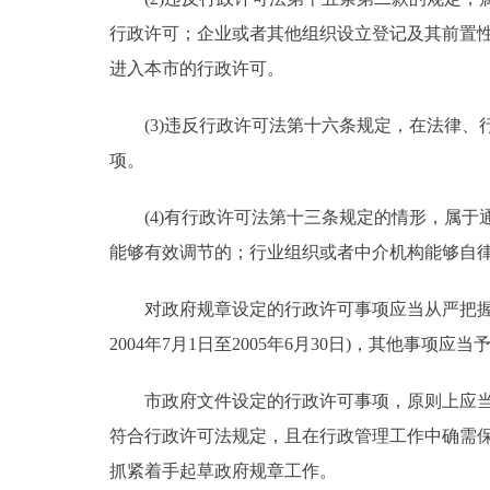
行政许可；企业或者其他组织设立登记及其前置
进入本市的行政许可。
(3)违反行政许可法第十六条规定，在法律、
项。
(4)有行政许可法第十三条规定的情形，属于
能够有效调节的；行业组织或者中介机构能够自
对政府规章设定的行政许可事项应当从严把握保
2004年7月1日至2005年6月30日)，其他事项应
市政府文件设定的行政许可事项，原则上应当取
符合行政许可法规定，且在行政管理工作中确需
抓紧着手起草政府规章工作。