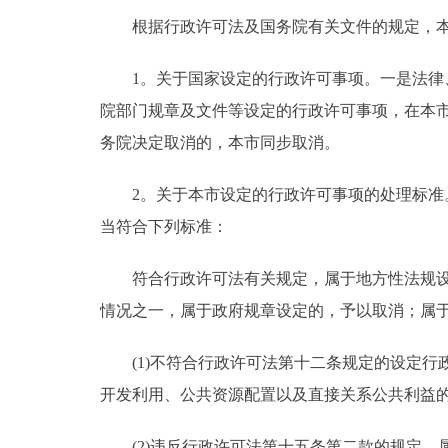
根据行政许可法及国务院有关文件的规定，本
1。关于国家设定的行政许可事项。一是法律、
院部门规章及文件等设定的行政许可事项，在本
务院决定取消的，本市同步取消。
2。关于本市设定的行政许可事项的处理标准。
当符合下列标准：
符合行政许可法有关规定，属于地方性法规设定
情况之一，属于政府规章设定的，予以取消；属
(1)不符合行政许可法第十二条规定的设定行
开发利用、公共资源配置以及直接关系公共利益
(2)违反行政许可法第十五条第二款的规定，