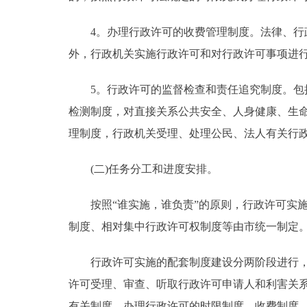
4。办理行政许可的收费管理制度。法律、行政
外，行政机关实施行政许可和对行政许可事项进
5。行政许可的监督检查和责任追究制度。包括
检测制度，对直接关系公共安全、人身健康、生
理制度，行政机关受理、处理公民、法人有关行
(二)任务分工和进度安排。
按照“谁实施，谁负责”的原则，行政许可实施
制度、相对集中行政许可权制度等由市统一制定
行政许可实施的配套制度建设分两阶段进行，对
许可受理、审查、听取行政许可申请人和利害关
有关制度，办理行政许可的时限制度，收费制度，