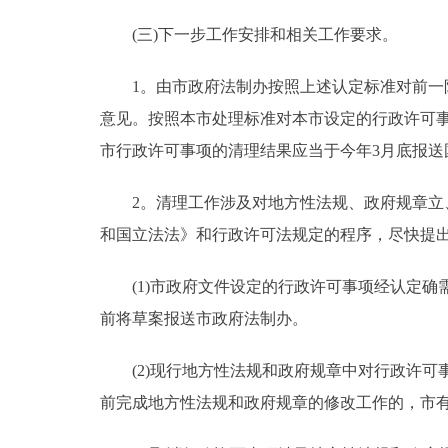
(三)下一步工作安排和相关工作要求。
1。由市政府法制办按照上述认定标准对前一阶
意见。按照本市处理标准对本市设定的行政许可
市行政许可事项的清理结果应当于今年3月底报送
2。清理工作涉及对地方性法规、政府规章立、
和国立法法》和行政许可法规定的程序，尽快提
(1)市政府文件设定的行政许可事项经认定确需
前将草案报送市政府法制办。
(2)现行地方性法规和政府规章中对行政许可事
前完成地方性法规和政府规章的修改工作的，市