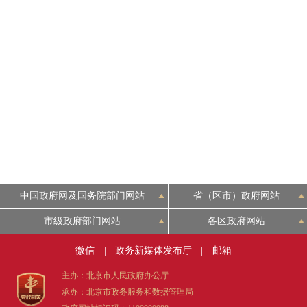
中国政府网及国务院部门网站
省（区市）政府网站
市级政府部门网站
各区政府网站
微信
|
政务新媒体发布厅
|
邮箱
主办：北京市人民政府办公厅
承办：北京市政务服务和数据管理局