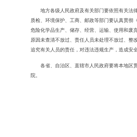
地方各级人民政府及有关部门要依照有关法律法
质检、环境保护、工商、邮政等部门要认真贯彻
危险化学品生产、储存、经营、运输、使用和废
原因未查清不放过、责任人员未处理不放过、整改
追究有关人员的责任，对违法违规生产，造成安
各省、自治区、直辖市人民政府要将本地区贯彻
院。