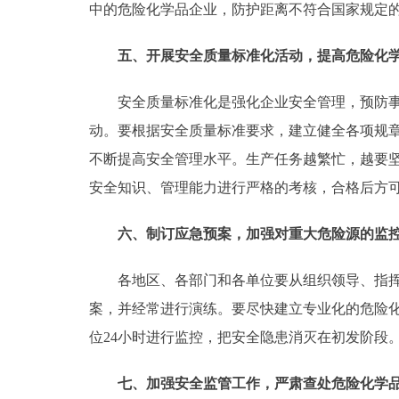
中的危险化学品企业，防护距离不符合国家规定
五、开展安全质量标准化活动，提高危险化
安全质量标准化是强化企业安全管理，预防事故
动。要根据安全质量标准要求，建立健全各项规
不断提高安全管理水平。生产任务越繁忙，越要
安全知识、管理能力进行严格的考核，合格后方
六、制订应急预案，加强对重大危险源的监
各地区、各部门和各单位要从组织领导、指挥协
案，并经常进行演练。要尽快建立专业化的危险
位24小时进行监控，把安全隐患消灭在初发阶段
七、加强安全监管工作，严肃查处危险化学