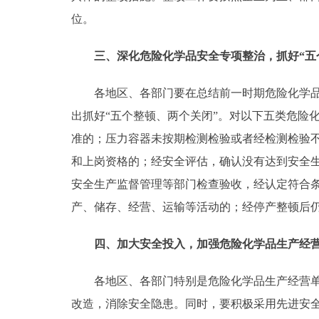
位。
三、深化危险化学品安全专项整治，抓好“五个
各地区、各部门要在总结前一时期危险化学品安
出抓好“五个整顿、两个关闭”。对以下五类危险
准的；压力容器未按期检测检验或者经检测检验
和上岗资格的；经安全评估，确认没有达到安全
安全生产监督管理等部门检查验收，经认定符合
产、储存、经营、运输等活动的；经停产整顿后
四、加大安全投入，加强危险化学品生产经
各地区、各部门特别是危险化学品生产经营单位
改造，消除安全隐患。同时，要积极采用先进安