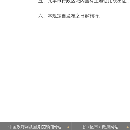
五、凡本市行政区域内国有土地使用权出让，
六、本规定自发布之日起施行。
中国政府网及国务院部门网站
省（区市）政府网站