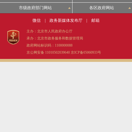
市级政府部门网站
各区政府网站
微信
|
政务新媒体发布厅
|
邮箱
主办：北京市人民政府办公厅
承办：北京市政务服务和数据管理局
政府网站标识码：1100000088
京公网安备 11010502039640
京ICP备05060933号