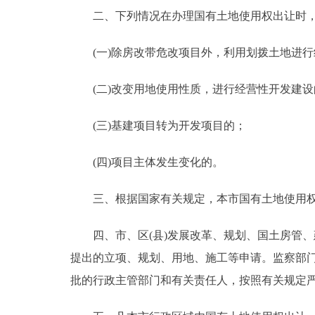
二、下列情况在办理国有土地使用权出让时，
(一)除房改带危改项目外，利用划拨土地进行
(二)改变用地使用性质，进行经营性开发建设
(三)基建项目转为开发项目的；
(四)项目主体发生变化的。
三、根据国家有关规定，本市国有土地使用权
四、市、区(县)发展改革、规划、国土房管、
提出的立项、规划、用地、施工等申请。监察部
批的行政主管部门和有关责任人，按照有关规定