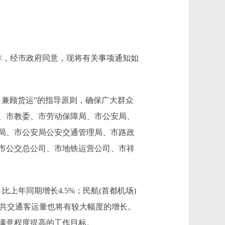
工作，经市政府同意，现将有关事项通知如
兼顾货运”的指导原则，确保广大群众
、市教委、市劳动保障局、市公安局、
局、市公安局公安交通管理局、市路政
市公交总公司、市地铁运营公司、市祥
上年同期增长4.5%；民航(首都机场)
内公共交通客运量也将有较大幅度的增长。
满意程度提高的工作目标。