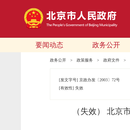
要闻动态
政务公开
政务公开
>
政策服务
>
政府文件
>
[发文字号]
京政办发
〔2003〕
72号
[有效性]
失效
（失效） 北京