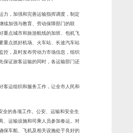
运力，加强和完善运输指挥调度，制定
继续加强与教育、劳动保障部门的联
好重点城市和旅游航线的加班、包机飞
要重点抓好机场、火车站、长途汽车站
监控，及时发布劳动力市场信息，组织
先保证旅客运输的同时，各运输部门还
好客运组织和服务工作，让全市人民和
安全的各项工作。公安、运输和安全生
具、运输设施和司乘人员参加春运。对
确保车船、飞机及相关设施处于良好的