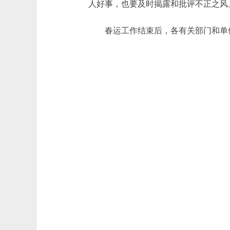
人好事，也要及时揭露和批评不正之风
春运工作结束后，各有关部门和单位