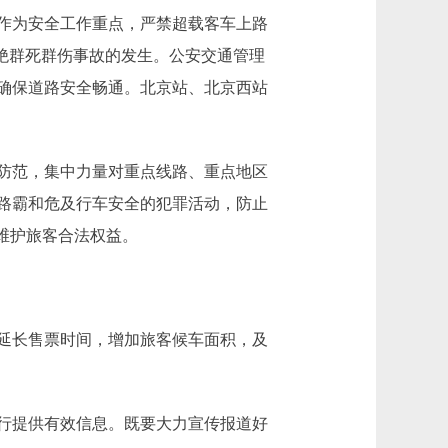
作为安全工作重点，严禁超载客车上路
绝群死群伤事故的发生。公安交通管理
确保道路安全畅通。北京站、北京西站
防范，集中力量对重点线路、重点地区
路霸和危及行车安全的犯罪活动，防止
维护旅客合法权益。
延长售票时间，增加旅客候车面积，及
行提供有效信息。既要大力宣传报道好