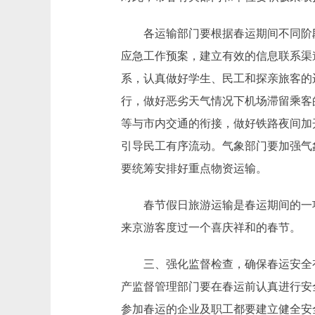
各运输部门要根据春运期间不同阶段
应急工作预案，建立有效的信息联系渠
系，认真做好学生、民工和探亲旅客的
行，做好恶劣天气情况下机场滞留乘客
等与市内交通的衔接，做好铁路夜间加
引导民工有序流动。气象部门要加强气
要统筹安排好重点物资运输。
春节假日旅游运输是春运期间的一项
来京游客度过一个喜庆祥和的春节。
三、强化监督检查，确保春运安全有序
产监督管理部门要在春运前认真进行安
参加春运的企业及职工都要建立健全安