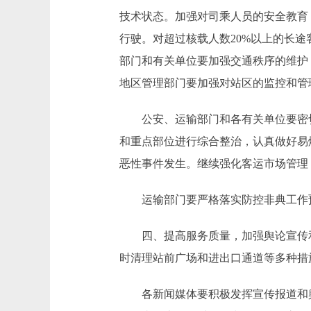
技术状态。加强对司乘人员的安全教育
行驶。对超过核载人数20%以上的长
部门和有关单位要加强交通秩序的维护
地区管理部门要加强对站区的监控和管
公安、运输部门和各有关单位要密切
和重点部位进行综合整治，认真做好易
恶性事件发生。继续强化客运市场管理
运输部门要严格落实防控非典工作预
四、提高服务质量，加强舆论宣传和
时清理站前广场和进出口通道等多种措
各新闻媒体要积极发挥宣传报道和舆