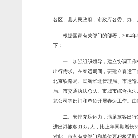
各区、县人民政府，市政府各委、办、
根据国家有关部门的部署，2004年春
下：
一、加强组织领导，建立协调工作机制
出行需求。在春运期间，要建立春运工
北京铁路局、民航华北管理局、市运输
局、市交通执法总队、市城市综合执法
龙公司等部门和单位开展春运工作。由
二、安排充足运力，满足旅客出行需求。
进出港旅客313万人，比上年同期增长
对此，市各有关部门和单位要积极采取