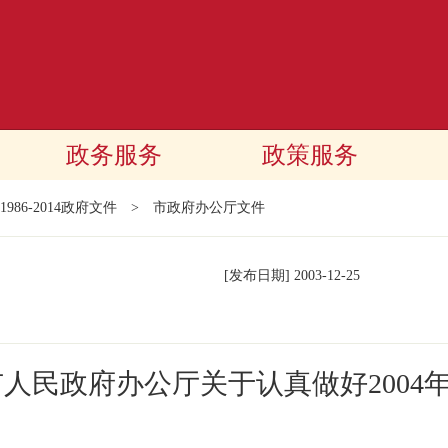
政务服务
政策服务
1986-2014政府文件
>
市政府办公厅文件
[发布日期]
2003-12-25
市人民政府办公厅关于认真做好2004