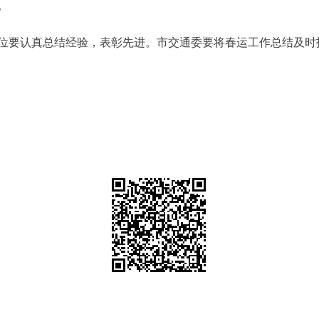
。
要认真总结经验，表彰先进。市交通委要将春运工作总结及时