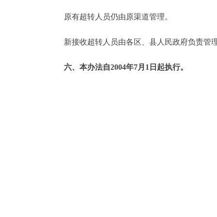
原有超转人员仍由原渠道管理。
新接收超转人员由各区、县人民政府负责管理
六、本办法自2004年7月1日起执行。