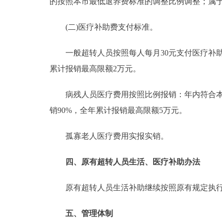
的按照本市最低退养费标准的调整比例调整；属
(二)医疗补助费支付标准。
一般超转人员按照每人每月30元支付医疗补助，
累计报销最高限额2万元。
病残人员医疗费用按照比例报销：年内符合本市基本
销90%，全年累计报销最高限额5万元。
孤寡老人医疗费用实报实销。
四、原有超转人员生活、医疗补助办法
原有超转人员生活补助继续按照原有规定执行
五、管理体制