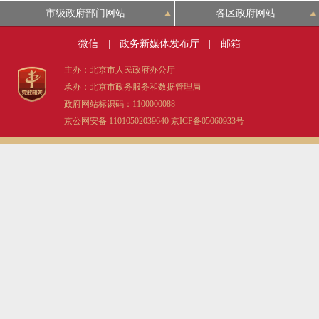
市级政府部门网站
各区政府网站
微信
|
政务新媒体发布厅
|
邮箱
主办：北京市人民政府办公厅
承办：北京市政务服务和数据管理局
政府网站标识码：1100000088
京公网安备 11010502039640
京ICP备05060933号