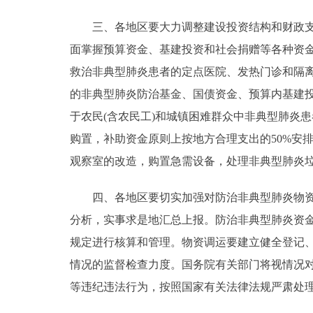
三、各地区要大力调整建设投资结构和财政支出
面掌握预算资金、基建投资和社会捐赠等各种资
救治非典型肺炎患者的定点医院、发热门诊和隔
的非典型肺炎防治基金、国债资金、预算内基建
于农民(含农民工)和城镇困难群众中非典型肺炎
购置，补助资金原则上按地方合理支出的50%安
观察室的改造，购置急需设备，处理非典型肺炎
四、各地区要切实加强对防治非典型肺炎物资、
分析，实事求是地汇总上报。防治非典型肺炎资
规定进行核算和管理。物资调运要建立健全登记
情况的监督检查力度。国务院有关部门将视情况
等违纪违法行为，按照国家有关法律法规严肃处