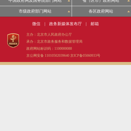
中国政府网及国务院部门网站
省（区市）政府网站
市级政府部门网站
各区政府网站
微信
|
政务新媒体发布厅
|
邮箱
主办：北京市人民政府办公厅
承办：北京市政务服务和数据管理局
政府网站标识码：1100000088
京公网安备 11010502039640
京ICP备05060933号