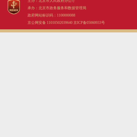
主办：北京市人民政府办公厅
承办：北京市政务服务和数据管理局
政府网站标识码：1100000088
京公网安备 11010502039640
京ICP备05060933号