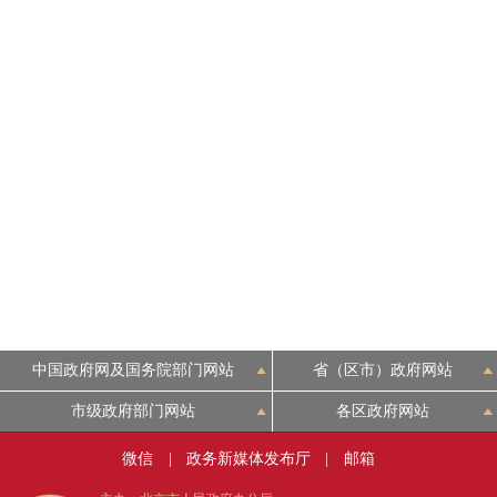
中国政府网及国务院部门网站
省（区市）政府网站
市级政府部门网站
各区政府网站
微信
|
政务新媒体发布厅
|
邮箱