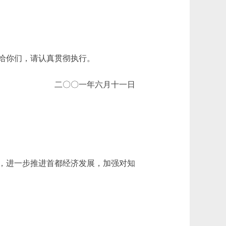
给你们，请认真贯彻执行。
二〇〇一年六月十一日
，进一步推进首都经济发展，加强对知