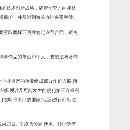
确的技术创新战略，确定研究方向和技
权保护，并及时到海关办理备案手续。
商索取商标证明并签定许可合同，避免
科学作品的单位和个人，要依法与著作
企业资产的重要组成部分作价入股(所
权的归属以及可能发生的侵犯第三方权利
或即将出口的国家(地区)进行商标注
成果归属、职务发明的使用、转让等有