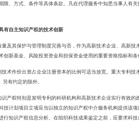
期限、方式、条件等具体条款。凡在代理服务中知悉当事人有关
具有自主知识产权的技术创新
量及其保护与管理制度完善与否，作为高新技术企业、高新技
术创新基金、风险投资资金和担保资金使用的重要资格指标和条
技术作价出资占企业注册资本的比例可适当放宽。重大专利技
。另有约定的除外。
识产权特别是发明专利的科研机构和高新技术企业实行有效的
科技计划项目立项应当以独立的知识产权中介服务机构提供该项
进行知识产权信息分析。在组织科技成果鉴定之前，应要求科技