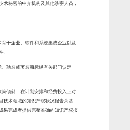
技术秘密的中介机构及其他涉密人员，
术骨干企业、软件和系统集成企业以及
件。
术、驰名或著名商标经有关部门认定
政策倾斜，在计划安排和经费投入上对
目技术领域的知识产权状况报告为基
成果完成者提供完整准确的知识产权报