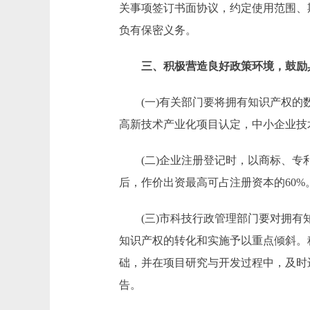
关事项签订书面协议，约定使用范围、
负有保密义务。
三、积极营造良好政策环境，鼓励
(一)有关部门要将拥有知识产权的数
高新技术产业化项目认定，中小企业技
(二)企业注册登记时，以商标、专利
后，作价出资最高可占注册资本的60%
(三)市科技行政管理部门要对拥有知
知识产权的转化和实施予以重点倾斜。
础，并在项目研究与开发过程中，及时
告。