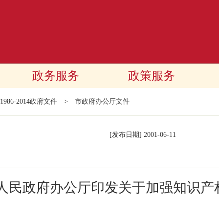
政务服务
政策服务
1986-2014政府文件
>
市政府办公厅文件
[发布日期]
2001-06-11
市人民政府办公厅印发关于加强知识产