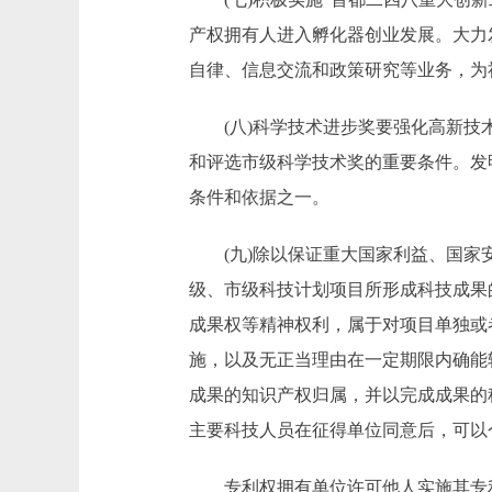
产权拥有人进入孵化器创业发展。大力
自律、信息交流和政策研究等业务，
(八)科学技术进步奖要强化高新技术
和评选市级科学技术奖的重要条件。发
条件和依据之一。
(九)除以保证重大国家利益、国家安
级、市级科技计划项目所形成科技成果
成果权等精神权利，属于对项目单独或
施，以及无正当理由在一定期限内确能
成果的知识产权归属，并以完成成果的
主要科技人员在征得单位同意后，可以
专利权拥有单位许可他人实施其专利的