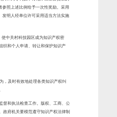
者参照上述比例给予一次性奖励。采用
。发明人经单位许可采用适当方法实施
，使中关村科技园区成为知识产权密
组织和个人申请、转让和保护知识产
为，及时有效地处理各类知识产权纠
。
监督和执法检查工作。版权、工商、公
。政府机关要模范遵守知识产权法律制