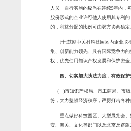
人员；自行实施的应当在连续5年内，
股份形式的企业许可他人使用其专利的
的，利益分配的比例可由双方协商确定
(十)鼓励中关村科技园区内企业取得
集、创新能力领先、具有国际竞争力的
权，优先使用知识产权发展和保护资金
四、切实加大执法力度，有效保护
(一)市知识产权局、市工商局、市版
纷，大力整顿经济秩序，严厉打击各种
重点做好科技园区、大型展览会、技
安、海关、文化等部门以及北京反盗版