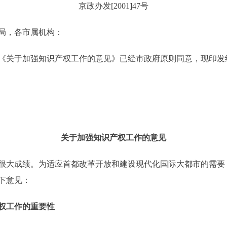
京政办发[2001]47号
局，各市属机构：
关于加强知识产权工作的意见》已经市政府原则同意，现印发
关于加强知识产权工作的意见
大成绩。为适应首都改革开放和建设现代化国际大都市的需要
下意见：
权工作的重要性