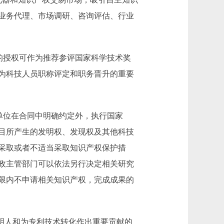
业务代理、市场调研、咨询评估、行业
的授权可作为推荐参评国家科学技术奖
为科技人员职称评定和职务晋升的重要
单位在合同中明确约定外，执行国家
目所产生的发明权、发现权及其他科技
采取或者不适当采取知识产权保护措
政主管部门可以依法另行决定相关研究
限内不申请相关知识产权，完成成果的
明人和为专利技术转化作出重要贡献的