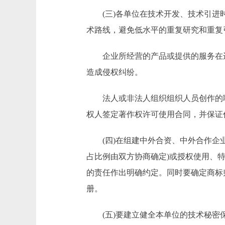
(三)各单位在技术开发、技术引进时
术路线，避免低水平的重复研究和重复
企业所经营的产品或提供的服务在进
造成侵权纠纷。
法人或非法人组织组织人员创作的职
权人签定著作权许可使用合同，并保证
(四)在组建中外合资、中外合作企业
占比例由双方协商确定)或授权使用、
的责任作出明确约定。同时要确定商标
册。
(五)要建立健全本单位的技术秘密保