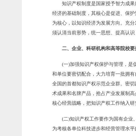
知识产权制度是国家授予智力成果所
经济的基础制度，其核心是促进、保护
为核心，以知识经济为发展方向。充分
须认清当前形势，统一思想、提高认识
二、企业、科研机构和高等院校要
(一)加强知识产权保护与管理，是促
和单位要密切配合，大力培育一批拥有
全国的首都知识产权示范企业群。密切
术成果和名牌产品，抢占产业发展制高
核心经营战略，把知识产权工作纳入研
(二)知识产权工作要作为国有企业、
为考核各单位科技进步和经营管理水平