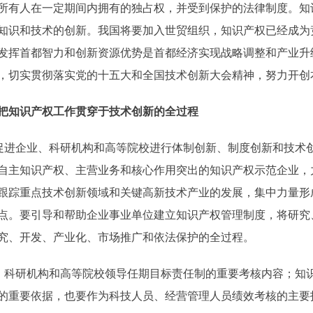
有人在一定期间内拥有的独占权，并受到保护的法律制度。知
知识和技术的创新。我国将要加入世贸组织，知识产权已经成为
发挥首都智力和创新资源优势是首都经济实现战略调整和产业升
，切实贯彻落实党的十五大和全国技术创新大会精神，努力开创
把知识产权工作贯穿于技术创新的全过程
进企业、科研机构和高等院校进行体制创新、制度创新和技术
自主知识产权、主营业务和核心作用突出的知识产权示范企业，
跟踪重点技术创新领域和关键高新技术产业的发展，集中力量形
点。要引导和帮助企业事业单位建立知识产权管理制度，将研究
究、开发、产业化、市场推广和依法保护的全过程。
科研机构和高等院校领导任期目标责任制的重要考核内容；知
的重要依据，也要作为科技人员、经营管理人员绩效考核的主要