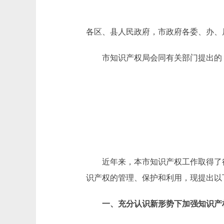
各区、县人民政府，市政府各委、办、
市知识产权局会同有关部门提出的《
近年来，本市知识产权工作取得了很
识产权的管理、保护和利用，现提出以
一、充分认识新形势下加强知识产