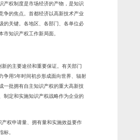
识产权制度是市场经济的产物，是知识
竞争的焦点。首都经济以高新技术产业
级的关键。各地区、各部门、各单位必
本市知识产权工作新局面。
创新的主要途径和重要保证。有关部门
力争用5年时间初步形成面向世界、辐射
成一批拥有自主知识产权的重大高新技
、制定和实施知识产权战略作为企业的
识产权申请量、拥有量和实施效益要作
指标。