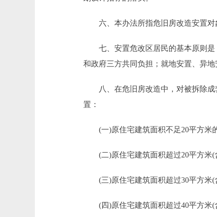
六、本办法所指危旧房改造安置对象
七、安置危改区居民的基本原则是：
和政府三方共同负担；就地安置、异地
八、在危旧房改造中，对被拆除成套
置：
(一)原住宅建筑面积不足20平方米
(二)原住宅建筑面积超过20平方米(
(三)原住宅建筑面积超过30平方米(
(四)原住宅建筑面积超过40平方米