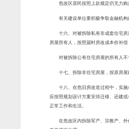
危改区居民按照上款规定仍无力购房
有关建设单位要积极争取金融机构的
十六、对被拆除私有非成套住宅房屋
房屋所有人，按照届时房改成本价补偿
对被拆除公有住宅房屋的所有人不
十七、拆除非住宅房屋，按原房屋建
十八、在危旧房改造过程中，实施单
应按照规划设计方案安排迁移、还建或
正常工作和生活。
在危改区内拆除军产、宗教产、外侨