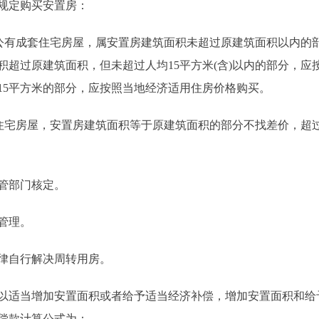
规定购买安置房：
有成套住宅房屋，属安置房建筑面积未超过原建筑面积以内的
积超过原建筑面积，但未超过人均15平方米(含)以内的部分，
15平方米的部分，应按照当地经济适用住房价格购买。
宅房屋，安置房建筑面积等于原建筑面积的部分不找差价，超
管部门核定。
管理。
律自行解决周转用房。
适当增加安置面积或者给予适当经济补偿，增加安置面积和给
偿款计算公式为：