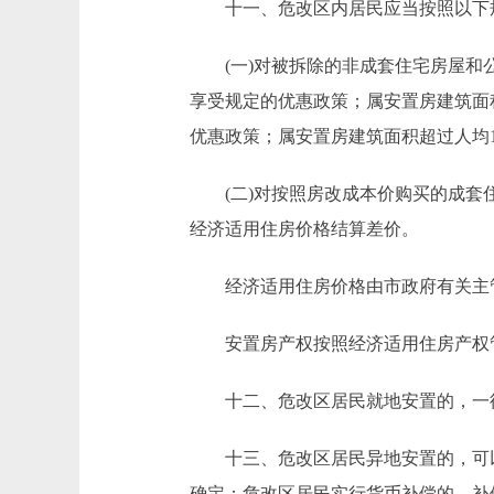
十一、危改区内居民应当按照以下
(一)对被拆除的非成套住宅房屋和公
享受规定的优惠政策；属安置房建筑面
优惠政策；属安置房建筑面积超过人均
(二)对按照房改成本价购买的成套住
经济适用住房价格结算差价。
经济适用住房价格由市政府有关主
安置房产权按照经济适用住房产权
十二、危改区居民就地安置的，一
十三、危改区居民异地安置的，可以
确定；危改区居民实行货币补偿的，补