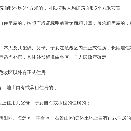
面积不足5平方米的，可以按照人均建筑面积5平方米安置。
房屋的，按照产权证标明的建筑面积计算；属承租房屋的，按照
本人及其配偶、父母、子女在危改区内无正式住房，长期居住
予适当补偿，具体补偿标准由各区、县人民政府确定。
改区以外有正式住房：
有土地上自有或承租住房的；
地上住用其父母、子女自有或承租的住房的；
朝阳区、海淀区、丰台区、石景山区)集体土地上自有正式住房