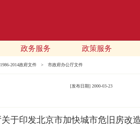
政务服务
政策服务
1986-2014政府文件
>
市政府办公厅文件
[发布日期]
2000-03-23
关于印发北京市加快城市危旧房改造