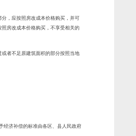
部分，应按照房改成本价格购买，并可
应按照房改成本价格购买，不享受相关的
过或者不足原建筑面积的部分按照当地
予经济补偿的标准由各区、县人民政府