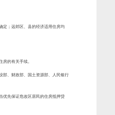
确定；远郊区、县的经济适用住房均
住房的有关手续。
设部、财政部、国土资源部、人民银行
当优先保证危改区居民的住房抵押贷