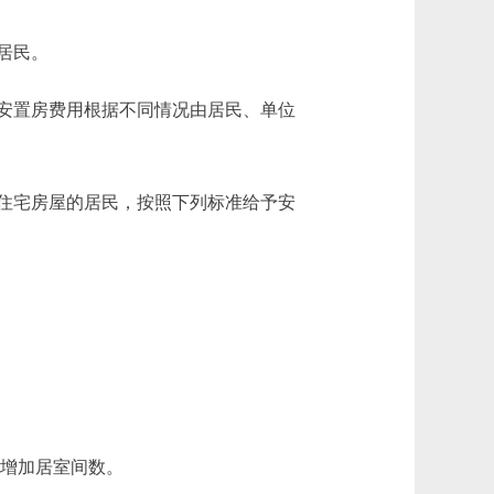
居民。
安置房费用根据不同情况由居民、单位
住宅房屋的居民，按照下列标准给予安
者增加居室间数。