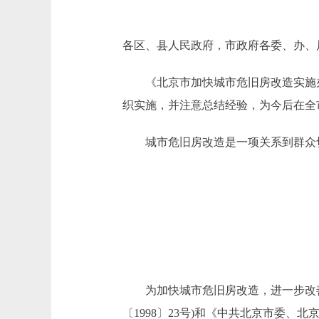
各区、县人民政府，市政府各委、办、
《北京市加快城市危旧房改造实施办法
织实施，并注意总结经验，为今后在全
城市危旧房改造是一项关系到群众切
为加快城市危旧房改造，进一步改善
〔1998〕23号)和《中共北京市委