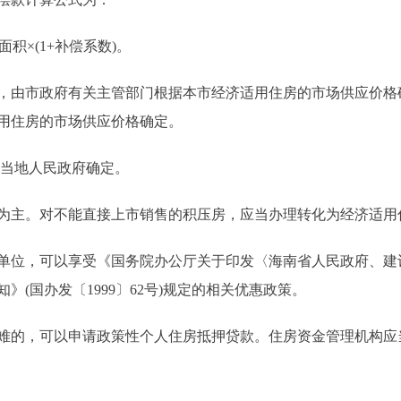
×(1+补偿系数)。
由市政府有关主管部门根据本市经济适用住房的市场供应价格
用住房的市场供应价格确定。
当地人民政府确定。
主。对不能直接上市销售的积压房，应当办理转化为经济适用
位，可以享受《国务院办公厅关于印发〈海南省人民政府、建
(国办发〔1999〕62号)规定的相关优惠政策。
的，可以申请政策性个人住房抵押贷款。住房资金管理机构应