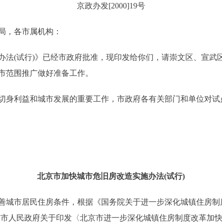
京政办发[2000]19号
局，各市属机构：
(试行)》已经市政府批准，现印发给你们，请崇文区、宣武
市范围推广做好准备工作。
身利益和城市发展的重要工作，市政府各有关部门和单位对试
北京市加快城市危旧房改造实施办法(试行)
城市居民住房条件，根据《国务院关于进一步深化城镇住房制度
、北京市人民政府关于印发〈北京市进一步深化城镇住房制度改革加