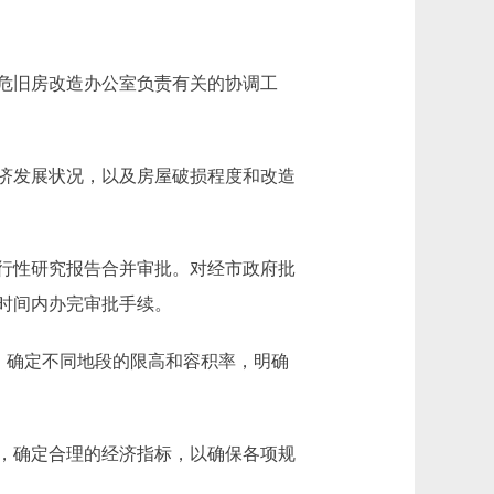
危旧房改造办公室负责有关的协调工
济发展状况，以及房屋破损程度和改造
行性研究报告合并审批。对经市政府批
时间内办完审批手续。
，确定不同地段的限高和容积率，明确
，确定合理的经济指标，以确保各项规