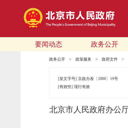
要闻动态
政务公开
政务公开
>
政策服务
>
政府文件
>
[发文字号]
京政办发
〔2000〕
19号
[有效性]
现行有效
北京市人民政府办公厅