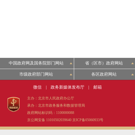
中国政府网及国务院部门网站
省（区市）政府网站
市级政府部门网站
各区政府网站
微信
|
政务新媒体发布厅
|
邮箱
主办：北京市人民政府办公厅
承办：北京市政务服务和数据管理局
政府网站标识码：1100000088
京公网安备 11010502039640
京ICP备05060933号