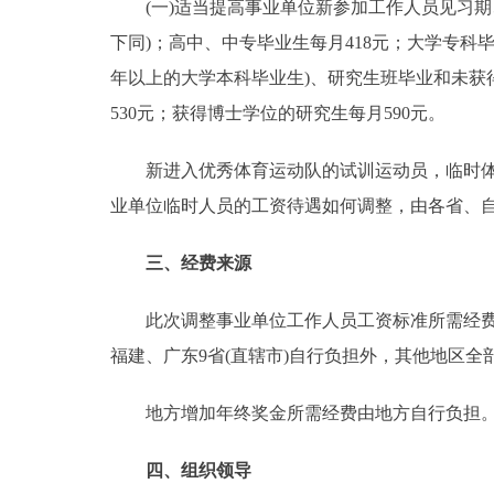
(一)适当提高事业单位新参加工作人员见习期、
下同)；高中、中专毕业生每月418元；大学专科
年以上的大学本科毕业生)、研究生班毕业和未获
530元；获得博士学位的研究生每月590元。
新进入优秀体育运动队的试训运动员，临时体育津
业单位临时人员的工资待遇如何调整，由各省、
三、经费来源
此次调整事业单位工作人员工资标准所需经费，
福建、广东9省(直辖市)自行负担外，其他地区全
地方增加年终奖金所需经费由地方自行负担
四、组织领导