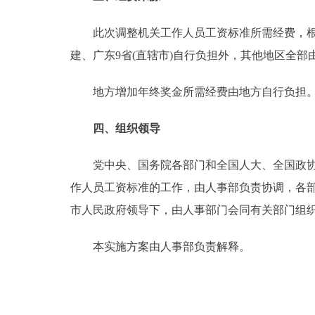
此次调整机关工作人员工资标准所需经费，根据
建、广东9省(直辖市)自行负担外，其他地区全部
地方增加年终奖金所需经费由地方自行负担
四、组织领导
党中央、国务院各部门和全国人大、全国政协、
作人员工资标准的工作，由人事部负责协调，各部
市人民政府领导下，由人事部门会同有关部门组
本实施方案由人事部负责解释。