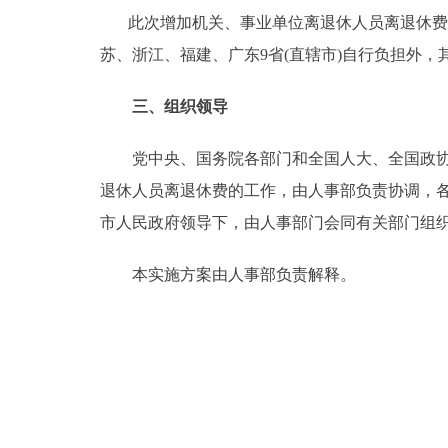
此次增加机关、事业单位离退休人员离退休费所
苏、浙江、福建、广东9省(直辖市)自行负担外
三、组织领导
党中央、国务院各部门和全国人大、全国政协、
退休人员离退休费的工作，由人事部负责协调，各
市人民政府领导下，由人事部门会同有关部门组
本实施方案由人事部负责解释。