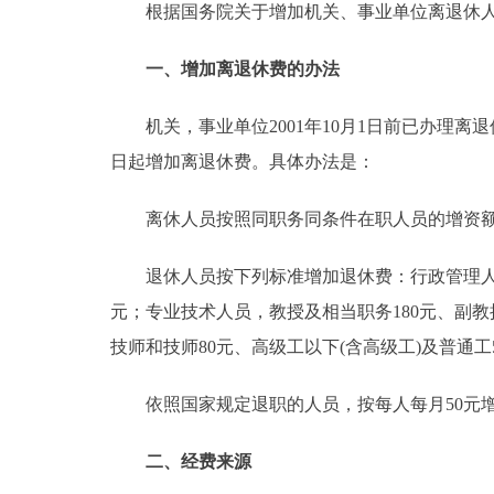
根据国务院关于增加机关、事业单位离退休人
一、增加离退休费的办法
机关，事业单位2001年10月1日前已办理离退休
日起增加离退休费。具体办法是：
离休人员按照同职务同条件在职人员的增资额增
退休人员按下列标准增加退休费：行政管理人员，省(
元；专业技术人员，教授及相当职务180元、副教授
技师和技师80元、高级工以下(含高级工)及普通工
依照国家规定退职的人员，按每人每月50元增
二、经费来源