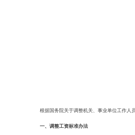
根据国务院关于调整机关、事业单位工作人员
一、调整工资标准办法