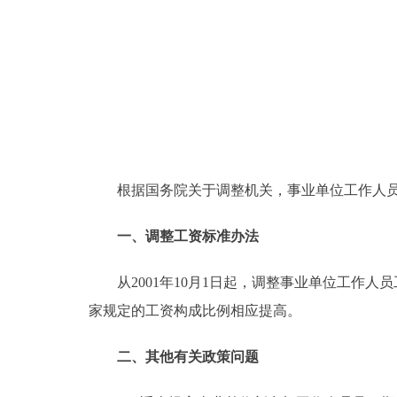
根据国务院关于调整机关，事业单位工作人员
一、调整工资标准办法
从2001年10月1日起，调整事业单位工作人
家规定的工资构成比例相应提高。
二、其他有关政策问题