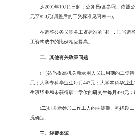
从2001年10月1日起，公务员(含参照、依照公
元至850元(调整后的工资标准见附表一)。
在调整公务员职务工资标准的同时，适当调整机关
工资构成中的比例相应提高。
二、其他有关政策问题
(一)适当提高机关新录用人员试用期的工资待遇
元；大学专科毕业生每月443元；大学本科毕业生
生班毕业和未获得硕士学位的研究生每月493元；
(二)机关新参加工作工人的学徒期、熟练期工
况确定。
三、经费来源