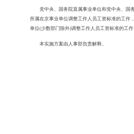
党中央、国务院直属事业单位和党中央、国务院
所属在京事业单位调整工作人员工资标准的工作，
单位(少数部门除外)调整工作人员工资标准的工
本实施方案由人事部负责解释。