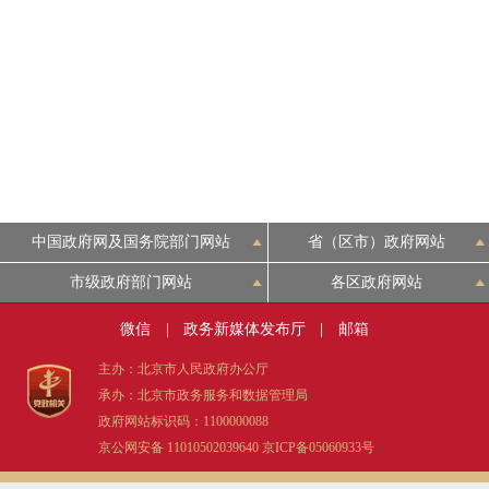
中国政府网及国务院部门网站
省（区市）政府网站
市级政府部门网站
各区政府网站
微信
|
政务新媒体发布厅
|
邮箱
主办：北京市人民政府办公厅
承办：北京市政务服务和数据管理局
政府网站标识码：1100000088
京公网安备 11010502039640
京ICP备05060933号