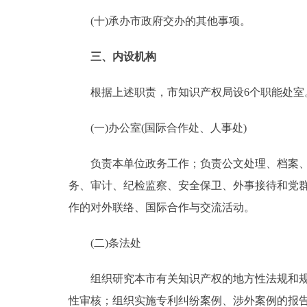
(十)承办市政府交办的其他事项。
三、内设机构
根据上述职责，市知识产权局设6个职能处室
(一)办公室(国际合作处、人事处)
负责本单位政务工作；负责公文处理、档案、保
务、审计、纪检监察、安全保卫、外事接待和党
作的对外联络、国际合作与交流活动。
(二)条法处
组织研究本市有关知识产权的地方性法规和规章
性审核；组织实施专利纠纷案例、涉外案例的报