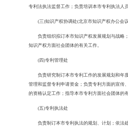
专利法执法监督工作；负责培训本市专利执法人
(三)知识产权协调处(北京市知识产权办公会议
负责组织拟订本市知识产权发展规划与战略；协
知识产权方面社会团体的有关工作。
(四)专利管理处
负责研究制订本市专利工作的发展规划和年度计
管理和监督专利申请资金；负责专利方面的宣传
的资格认定工作；指导本市专利方面社会团体的
(五)专利执法处
负责制订本市专利执法的规划、计划；依法处理