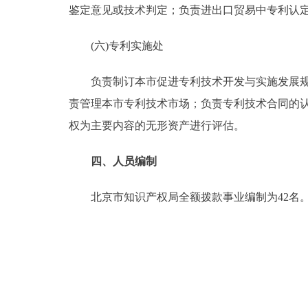
鉴定意见或技术判定；负责进出口贸易中专利认
(六)专利实施处
负责制订本市促进专利技术开发与实施发展规划
责管理本市专利技术市场；负责专利技术合同的
权为主要内容的无形资产进行评估。
四、人员编制
北京市知识产权局全额拨款事业编制为42名。其中