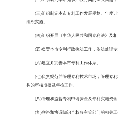
(三)组织制定本市专利工作发展规划、年度计
组织实施。
(四)组织开展《中华人民共和国专利法》及相
(五)负责本市专利行政执法工作，依法处理专
(六)建立并完善本市专利工作体系。
(七)负责规范并管理专利技术市场；管理专利
构的审核报批及年检工作。
(八)管理和监督专利申请资金及专利实施资金
(九)联络和协调知识产权各主管部门的相关工