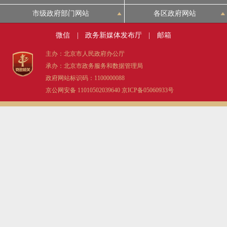
市级政府部门网站
各区政府网站
微信
|
政务新媒体发布厅
|
邮箱
主办：北京市人民政府办公厅
承办：北京市政务服务和数据管理局
政府网站标识码：1100000088
京公网安备 11010502039640
京ICP备05060933号