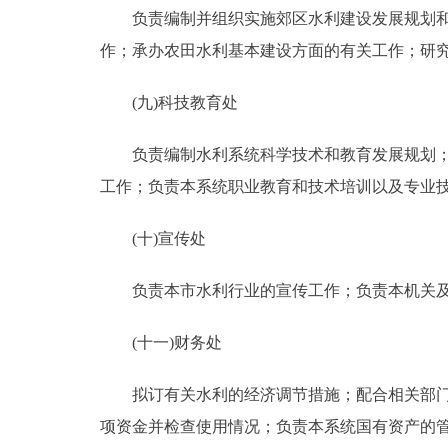
负责编制并组织实施郊区水利建设发展规划和年
作；承办农田水利基本建设方面的有关工作；研
(九)科技教育处
负责编制水利系统科学技术和教育发展规划；负
工作；负责本系统职业教育和技术培训以及专业
(十)宣传处
负责本市水利行业的宣传工作；负责本机关及
(十一)财务处
拟订有关水利的经济调节措施；配合相关部门提
项资金并检查使用情况；负责本系统国有资产的