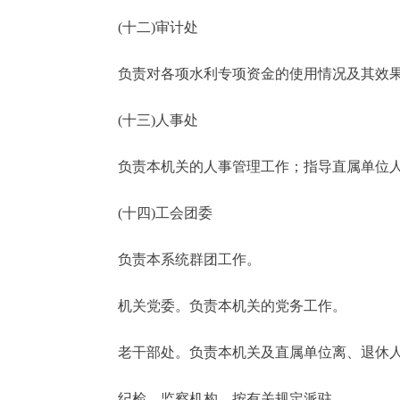
(十二)审计处
负责对各项水利专项资金的使用情况及其效果
(十三)人事处
负责本机关的人事管理工作；指导直属单位人
(十四)工会团委
负责本系统群团工作。
机关党委。负责本机关的党务工作。
老干部处。负责本机关及直属单位离、退休
纪检、监察机构，按有关规定派驻。