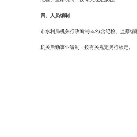
四、人员编制
市水利局机关行政编制66名(含纪检、监察编制
机关后勤事业编制，按有关规定另行核定。