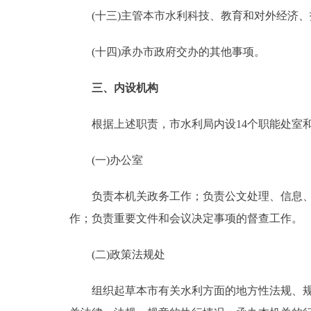
(十三)主管本市水利科技、教育和对外经济、
(十四)承办市政府交办的其他事项。
三、内设机构
根据上述职责，市水利局内设14个职能处室和
(一)办公室
负责本机关政务工作；负责公文处理、信息、议
作；负责重要文件和会议决定事项的督查工作。
(二)政策法规处
组织起草本市有关水利方面的地方性法规、规章