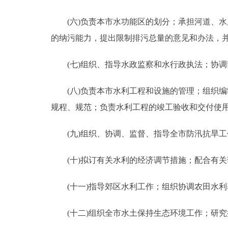
(六)负责本市水功能区的划分；承担河道、水
的纳污能力，提出限制排污总量的意见和办法，
(七)组织、指导水政监察和水行政执法；协调
(八)负责本市水利工程和设施的管理；组织编
规程、规范；负责水利工程的竣工验收和交付使
(九)组织、协调、监督、指导全市防汛抗旱工
(十)拟订有关水利的经济调节措施；配合有关
(十一)指导郊区水利工作；组织协调农田水利
(十二)组织全市水土保持生态环境工作；研究