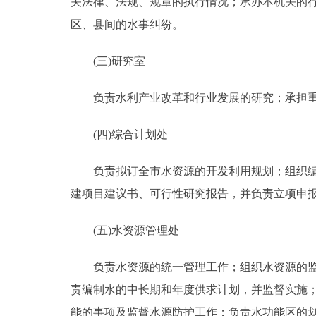
关法律、法规、规章的执行情况；承办本机关的
区、县间的水事纠纷。
(三)研究室
负责水利产业改革和行业发展的研究；承担重大
(四)综合计划处
负责拟订全市水资源的开发利用规划；组织编制
建项目建议书、可行性研究报告，并负责立项申
(五)水资源管理处
负责水资源的统一管理工作；组织水资源的监测
责编制水的中长期和年度供求计划，并监督实施
能的事项及监督水源防护工作；负责水功能区的