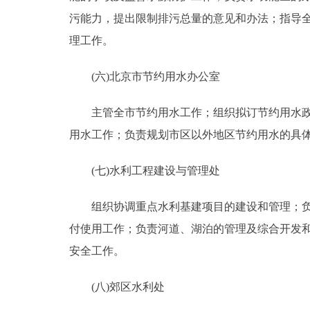
污能力，提出限制排污总量的意见和办法；指导
理工作。
(六)北京市节约用水办公室
主管全市节约用水工作；组织拟订节约用水政策
用水工作；负责规划市区以外地区节约用水的具
(七)水利工程建设与管理处
组织协调重点水利基建项目的建设和管理；负责
付使用工作；负责河道、湖泊的管理及综合开发
安全工作。
(八)郊区水利处