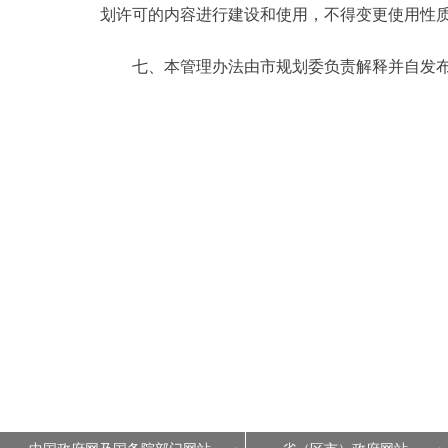
划许可的内容进行建设和使用，不得变更使用性
七、本管理办法由市规划委负责解释并自发布