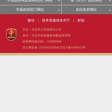
中国政府网及国务院部门网站
省（区市）政府网站
市级政府部门网站
各区政府网站
微信
|
政务新媒体发布厅
|
邮箱
主办：北京市人民政府办公厅
承办：北京市政务服务和数据管理局
政府网站标识码：1100000088
京公网安备 11010502039640
京ICP备05060933号