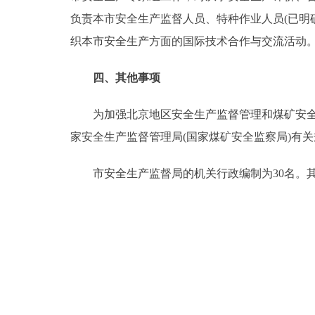
负责本市安全生产监督人员、特种作业人员(已明
织本市安全生产方面的国际技术合作与交流活动
四、其他事项
为加强北京地区安全生产监督管理和煤矿安全监
家安全生产监督管理局(国家煤矿安全监察局)有
市安全生产监督局的机关行政编制为30名。其中：