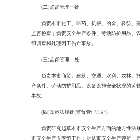
(二)监督管理一处
负责本市化工、医药、机械、冶金、轻纺、建材
监督检查；负责安全生产条件、劳动防护用品、
织调查和处理因工伤亡事故。
(三)监督管理二处
负责本市商贸、建筑、交通、水利、农林、旅游
产条件、劳动防护用品、设备设施安全状况的监
事故。
(四)政策法规处(监督管理三处)
负责研究起草本市安全生产方面的地方性法规、
市安全生产专家组工作；对从事安全生产评价、