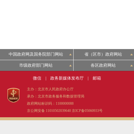
中国政府网及国务院部门网站
省（区市）政府网站
市级政府部门网站
各区政府网站
微信
|
政务新媒体发布厅
|
邮箱
主办：北京市人民政府办公厅
承办：北京市政务服务和数据管理局
政府网站标识码：1100000088
京公网安备 11010502039640
京ICP备05060933号