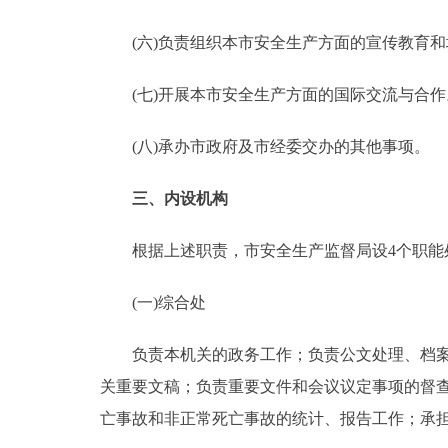
(六)负责组织本市安全生产方面的宣传教育和
(七)开展本市安全生产方面的国际交流与合作
(八)承办市政府及市经委交办的其他事项。
三、内设机构
根据上述职责，市安全生产监督局设4个职能
(一)综合处
负责本机关的政务工作；负责公文处理、档案、
关重要文稿；负责重要文件和会议议定事项的督
亡事故和非正常死亡事故的统计、报告工作；承