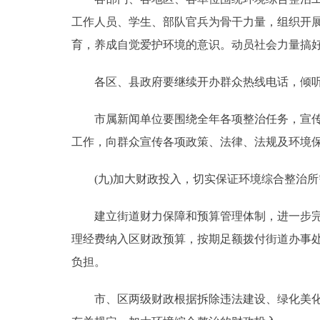
工作人员、学生、部队官兵为骨干力量，组织开
育，养成自觉爱护环境的意识。动员社会力量搞
各区、县政府要继续开办群众热线电话，倾听
市属新闻单位要围绕全年各项整治任务，宣传本
工作，向群众宣传各项政策、法律、法规及环境
(九)加大财政投入，切实保证环境综合整治所
建立街道财力保障和预算管理体制，进一步完善
理经费纳入区财政预算，按期足额拨付街道办事处
负担。
市、区两级财政根据拆除违法建设、绿化美化建