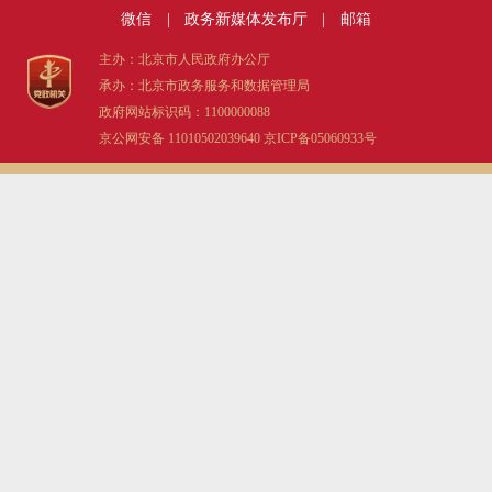
微信
|
政务新媒体发布厅
|
邮箱
主办：北京市人民政府办公厅
承办：北京市政务服务和数据管理局
政府网站标识码：1100000088
京公网安备 11010502039640
京ICP备05060933号