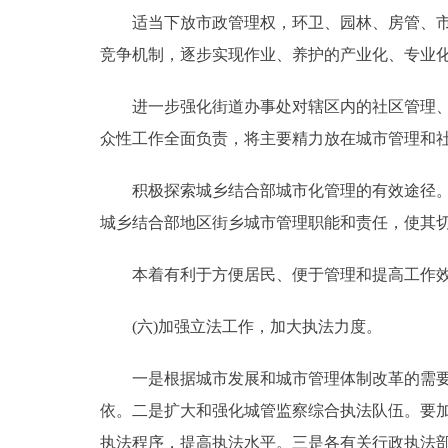
适当下放市政管理权，环卫、园林、房管、市政
竞争机制，逐步实现作业、养护的产业化、专业
进一步强化街道办事处对辖区内的社区管理、社
众性工作全面负责，将主要精力放在城市管理和
积极探索城乡结合部城市化管理的有效途径。根
城乡结合部地区街乡城市管理职能和责任，使其
本着有利于方便居民、便于管理和提高工作效
(六)加强立法工作，加大执法力度。
一是根据城市发展和城市管理体制改革的需要，
依。二是扩大和强化城管监察综合执法队伍。要
执法程序，提高执法水平。三是各有关行政执法