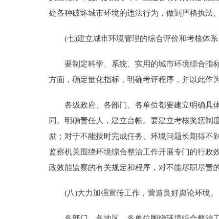
处各种破坏城市环境的违法行为，做到严格执法
(七)建立城市环境管理的综合评价和考核体系
要制定科学、系统、实用的城市环境综合指标评
方面，确定量化指标，明确考评程序，并以此作
各级政府、各部门、各单位都要建立明确具体的
同。明确责任人，建立台帐。要建立考核奖惩制
励；对于不能按时完成任务、环境问题长期得不
监察机关围绕环境综合整治工作开展专门的行政
政效能监察的有关规定和程序，对不能尽职尽责
(八)大力加强宣传工作，营造良好舆论环境。
各部门、各地区、各单位围绕环境综合整治工作