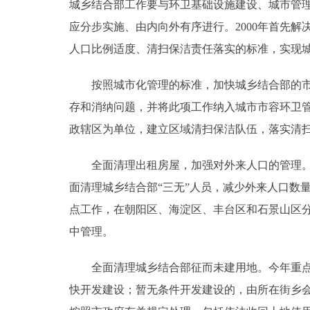
城乡结合部工作要与环卫基础设施建设、城市管
应分步实施、由内向外有序进行。2000年首先
人口比例适度、清扫保洁责任落实的标准，实现
按照城市化管理的标准，加快城乡结合部的市政
存和消纳问题，并将此项工作纳入城市市容环卫
政辖区为单位，建立区域清扫保洁队伍，落实清
全面清理出租房屋，加强对外来人口的管理。加
面清理城乡结合部“三无”人员，减少外来人口数
点工作，在朝阳区、海淀区、丰台区和石景山区
中管理。
全面清理城乡结合部征而未建用地。今年重点清
快开发建设；暂无条件开发建设的，由所在街乡