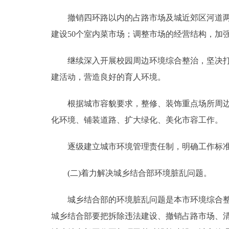
撤销四环路以内的占路市场及城近郊区河道两侧
建设50个室内菜市场；调整市场的经营结构，加
继续深入开展校园周边环境综合整治，坚决打击
建活动，营造良好的育人环境。
根据城市容貌要求，整修、装饰重点场所周边和
化环境、铺装道路、扩大绿化、美化市容工作。
逐级建立城市环境管理责任制，明确工作标准，
(二)着力解决城乡结合部环境脏乱问题。
城乡结合部的环境脏乱问题是本市环境综合整治
城乡结合部要把拆除违法建设、撤销占路市场、清