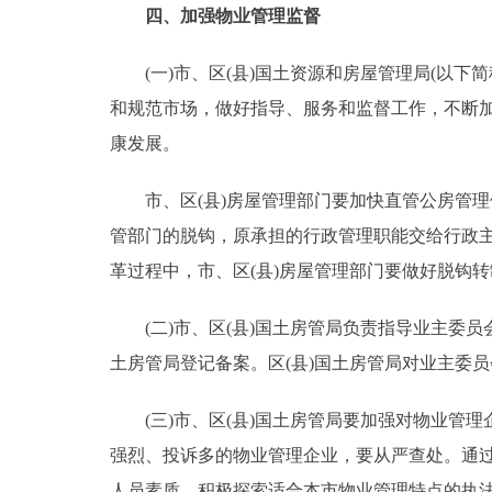
四、加强物业管理监督
(一)市、区(县)国土资源和房屋管理局(以下
和规范市场，做好指导、服务和监督工作，不断
康发展。
市、区(县)房屋管理部门要加快直管公房管理
管部门的脱钩，原承担的行政管理职能交给行政
革过程中，市、区(县)房屋管理部门要做好脱钩
(二)市、区(县)国土房管局负责指导业主委员
土房管局登记备案。区(县)国土房管局对业主委
(三)市、区(县)国土房管局要加强对物业管理
强烈、投诉多的物业管理企业，要从严查处。通
人员素质，积极探索适合本市物业管理特点的执