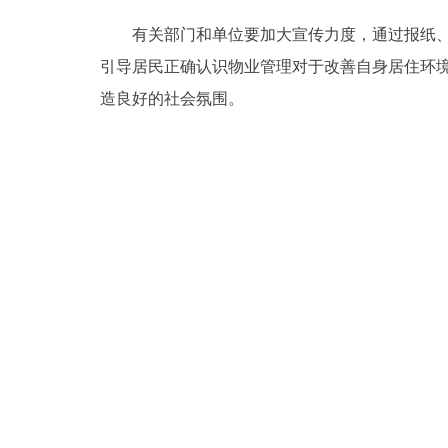
有关部门和单位要加大宣传力度，通过报纸、杂
引导居民正确认识物业管理对于改善自身居住环
造良好的社会氛围。