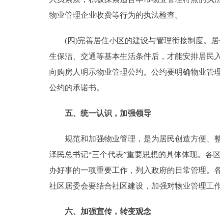
物业管理企业收费等行为的执法检查。
(四)完善居住小区的建设与管理衔接制度。居
生保洁、交通等基本生活条件后，才能安排居民
向购房人明示物业管理公约。公约要明确物业管
公约的承诺书。
五、统一认识，加强领导
规范和加强物业管理，是为居民创造方便、整洁
泽民总书记“三个代表”重要思想的具体体现。各
办好事的一项重要工作，列入政府的日常管理。
社区居委会要结合社区建设，加强对物业管理工
六、加强宣传，转变观念