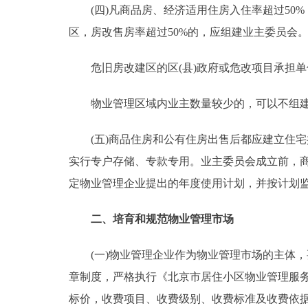
(四)凡商品房、经济适用住房入住率超过50%
区，房改售房率超过50%的，应组建业主委员会
危旧房改建区的区(县)政府或危改项目承担单
物业管理区域内业主数量较少的，可以不组建
(五)商品住房和公有住房出售后都应建立住宅
实行专户存储、专款专用。业主委员会成立前，
定物业管理企业提出的年度使用计划，并按计划
二、培育和规范物业管理市场
(一)物业管理企业作为物业管理市场的主体，
章制度，严格执行《北京市居住小区物业管理服
标价，收费项目、收费级别、收费标准及收费依