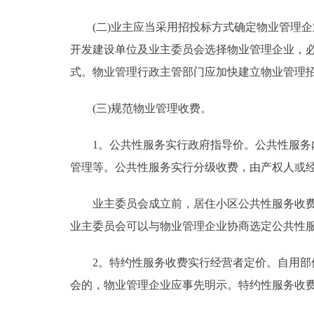
(二)业主应当采用招投标方式确定物业管理企
开发建设单位及业主委员会选择物业管理企业，
式。物业管理行政主管部门应加快建立物业管理
(三)规范物业管理收费。
1。公共性服务实行政府指导价。公共性服务内
管理等。公共性服务实行分级收费，由产权人或
业主委员会成立前，居住小区公共性服务收费的
业主委员会可以与物业管理企业协商选定公共性
2。特约性服务收费实行经营者定价。自用部位
会的，物业管理企业应事先明示。特约性服务收