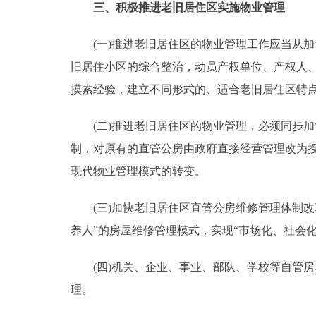
三、积极推进老旧居住区实施物业管理
(一)推进老旧居住区的物业管理工作应当从加快
旧居住小区的综合整治，动员产权单位、产权人
摸索经验，建立不同形式的、适合老旧居住区特点
(二)推进老旧居住区的物业管理，必须同步加快
制，对原有的直管公房由政府直接经营管理改为
现代物业管理模式的转变。
(三)加快老旧居住区直管公房维修管理体制改革
养人”的房屋维修管理模式，实现“市场化、社会
(四)机关、企业、事业、部队、学校等自管房
理。