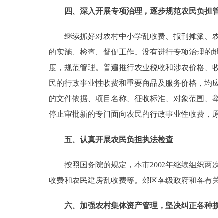
四、深入开展专项治理，逐步规范农民负担
继续抓好对农村中小学乱收费、报刊摊派、农村
的实施、检查、督促工作。没有进行专项治理的
度，规范管理。普遍推行农业税收和涉农价格、收
民的行政事业性收费和重要商品及服务价格，均
的文件依据、项目名称、征收标准、对象范围、举
停止审批新的专门面向农民的行政事业性收费，
五、认真开展农民负担执法检查
按照国务院的规定，本市2002年继续组织两
收费和农民建房乱收费等。郊区各级政府和各有
六、加强农村集体资产管理，坚决纠正各种