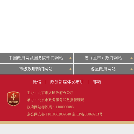
中国政府网及国务院部门网站
省（区市）政府网站
市级政府部门网站
各区政府网站
微信
|
政务新媒体发布厅
|
邮箱
主办：北京市人民政府办公厅
承办：北京市政务服务和数据管理局
政府网站标识码：1100000088
京公网安备 11010502039640
京ICP备05060933号