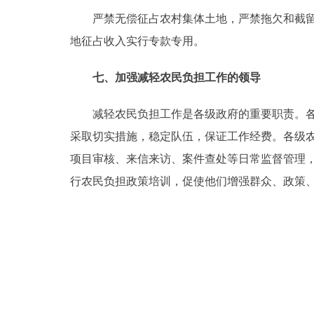
严禁无偿征占农村集体土地，严禁拖欠和截留农
地征占收入实行专款专用。
七、加强减轻农民负担工作的领导
减轻农民负担工作是各级政府的重要职责。各有
采取切实措施，稳定队伍，保证工作经费。各级
项目审核、来信来访、案件查处等日常监督管理
行农民负担政策培训，促使他们增强群众、政策