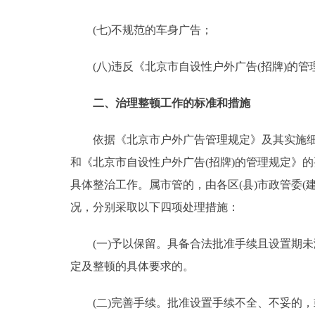
(七)不规范的车身广告；
(八)违反《北京市自设性户外广告(招牌)的管
二、治理整顿工作的标准和措施
依据《北京市户外广告管理规定》及其实施细则
和《北京市自设性户外广告(招牌)的管理规定》的
具体整治工作。属市管的，由各区(县)市政管委
况，分别采取以下四项处理措施：
(一)予以保留。具备合法批准手续且设置期未
定及整顿的具体要求的。
(二)完善手续。批准设置手续不全、不妥的，