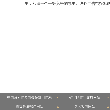
平，营造一个平等竞争的氛围。户外广告招投标
中国政府网及国务院部门网站
省（区市）政府网站
市级政府部门网站
各区政府网站