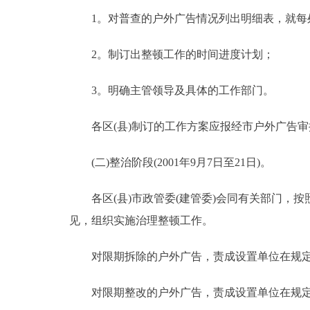
1。对普查的户外广告情况列出明细表，就每处
2。制订出整顿工作的时间进度计划；
3。明确主管领导及具体的工作部门。
各区(县)制订的工作方案应报经市户外广告审
(二)整治阶段(2001年9月7日至21日)。
各区(县)市政管委(建管委)会同有关部门，按
见，组织实施治理整顿工作。
对限期拆除的户外广告，责成设置单位在规定期
对限期整改的户外广告，责成设置单位在规定期