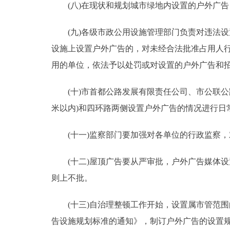
(八)在现状和规划城市绿地内设置的户外广告
(九)各级市政公用设施管理部门负责对违法设
设施上设置户外广告的，对未经合法批准占用人
用的单位，依法予以处罚或对设置的户外广告和
(十)市首都公路发展有限责任公司、市公联公路
米以内)和四环路两侧设置户外广告的情况进行日
(十一)监察部门要加强对各单位的行政监察，
(十二)屋顶广告要从严审批，户外广告媒体设置高
则上不批。
(十三)自治理整顿工作开始，设置属市管范围
告设施规划标准的通知》，制订户外广告的设置