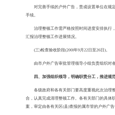
对完善手续的户外广告，责成设置单位在规定期
手续。
治理整顿工作需严格按照时间进度安排执行，切
汇报治理整顿工作进展情况。
(三)检查验收阶段(200l年9月22日至26日)。
由市户外广告审批管理领导小组负责组织对各区
四、加强组织领导，明确职责分工，推进规
各级政府和各有关部门要高度重视此次治理整顿
合，认真完成清理整顿工作。各有关部门的具体职
案，审定由各有关区(县)查报的属市管的户外广