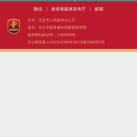
微信
|
政务新媒体发布厅
|
邮箱
主办：北京市人民政府办公厅
承办：北京市政务服务和数据管理局
政府网站标识码：1100000088
京公网安备 11010502039640
京ICP备05060933号