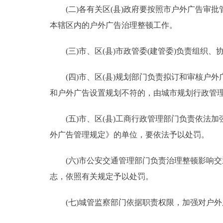
(二)各有关区(县)政府要按照市户外广告审批
本辖区内的户外广告治理整顿工作。
(三)市、区(县)市政管委(建管委)负责组织、
(四)市、区(县)规划部门负责拟订和审核户外
和户外广告设置规划不符的，由城市规划行政管
(五)市、区(县)工商行政管理部门负责依法加
外广告管理规定》的单位，要依法予以处罚。
(六)市公安交通管理部门负责治理整顿影响交
志，依照有关规定予以处罚。
(七)城管监察部门依据职责权限，加强对户外