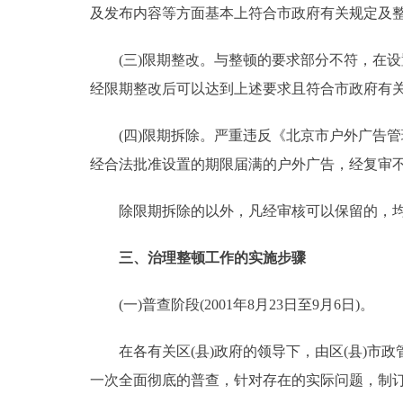
及发布内容等方面基本上符合市政府有关规定及
(三)限期整改。与整顿的要求部分不符，在设
经限期整改后可以达到上述要求且符合市政府有
(四)限期拆除。严重违反《北京市户外广告管
经合法批准设置的期限届满的户外广告，经复审
除限期拆除的以外，凡经审核可以保留的，均
三、治理整顿工作的实施步骤
(一)普查阶段(2001年8月23日至9月6日)。
在各有关区(县)政府的领导下，由区(县)市政
一次全面彻底的普查，针对存在的实际问题，制