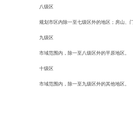
八级区
规划市区内除一至七级区外的地区；房山、门头
九级区
市域范围内，除一至八级区外的平原地区。
十级区
市域范围内，除一至九级区外的其他地区。