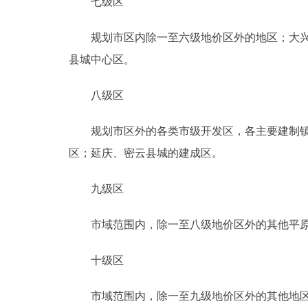
七级区
规划市区内除一至六级地价区外的地区；大兴、
县城中心区。
八级区
规划市区外的各类市级开发区，各主要建制镇，
区；延庆、密云县城的建成区。
九级区
市域范围内，除一至八级地价区外的其他平原
十级区
市域范围内，除一至九级地价区外的其他地