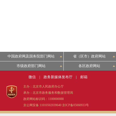
中国政府网及国务院部门网站
省（区市）政府网站
市级政府部门网站
各区政府网站
微信
|
政务新媒体发布厅
|
邮箱
主办：北京市人民政府办公厅
承办：北京市政务服务和数据管理局
政府网站标识码：1100000088
京公网安备 11010502039640
京ICP备05060933号