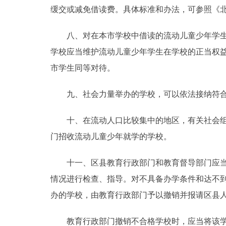
缓交或减免借读费。具体标准和办法，可参照《
八、对在本市学校中借读的流动儿童少年学生按
学校应当维护流动儿童少年学生在学校的正当权
市学生同等对待。
九、社会力量举办的学校，可以依法接纳符合
十、在流动人口比较集中的地区，有关社会组织
门招收流动儿童少年就学的学校。
十一、区县教育行政部门和教育督导部门应当根
情况进行检查、指导。对不具备办学条件和达不
办的学校，由教育行政部门予以撤销并报请区县
教育行政部门撤销不合格学校时，应当将该学