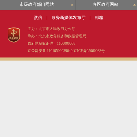
市级政府部门网站
各区政府网站
微信
|
政务新媒体发布厅
|
邮箱
主办：北京市人民政府办公厅
承办：北京市政务服务和数据管理局
政府网站标识码：1100000088
京公网安备 11010502039640
京ICP备05060933号