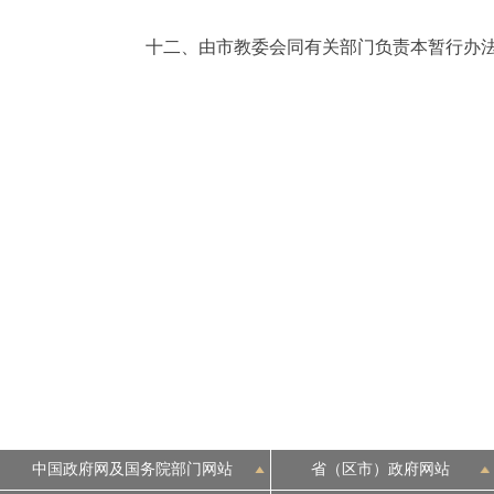
十二、由市教委会同有关部门负责本暂行办法
中国政府网及国务院部门网站
省（区市）政府网站