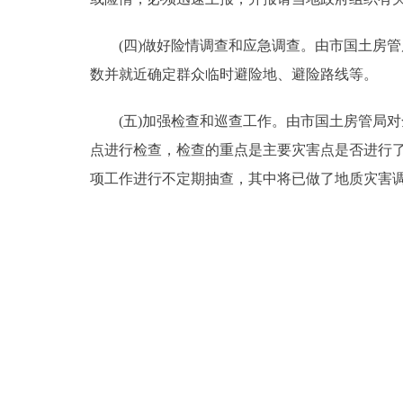
(四)做好险情调查和应急调查。由市国土房管
数并就近确定群众临时避险地、避险路线等。
(五)加强检查和巡查工作。由市国土房管局对
点进行检查，检查的重点是主要灾害点是否进行
项工作进行不定期抽查，其中将已做了地质灾害调