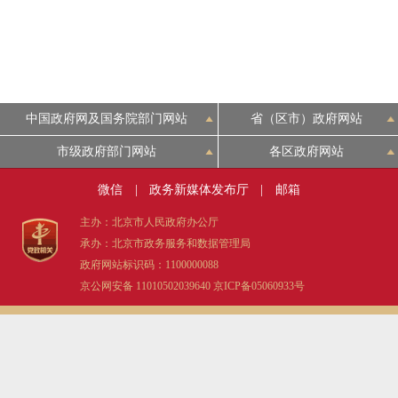
中国政府网及国务院部门网站
省（区市）政府网站
市级政府部门网站
各区政府网站
微信
|
政务新媒体发布厅
|
邮箱
主办：北京市人民政府办公厅
承办：北京市政务服务和数据管理局
政府网站标识码：1100000088
京公网安备 11010502039640
京ICP备05060933号