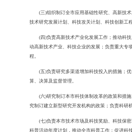
(三)组织制订全市应用基础性研究、高新技术
技术研究发展计划、科技攻关计划、科技创新工
(四)负责高新技术产业化发展工作；推动科技
动高新技术产业、科技企业的发展；负责重大专
程。
(五)负责研究多渠道增加科技投入的措施；优
算、决算及监督管理。
(六)研究制订本市科技体制改革的政策和措施
究制订建立新型研究开发机构的政策；负责科研
(七)负责本市技术市场及科技奖励、科技保密
科普活动年度计划，推动全市科普工作；促进科