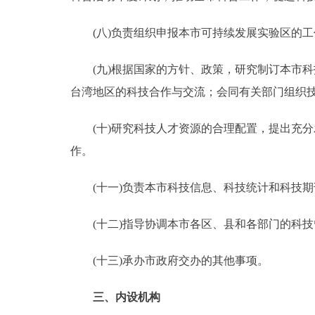
(八)负责组织申报本市可持续发展实验区的工
(九)根据国家的方针、政策，研究制订本市科
台湾地区的科技合作与交流；会同有关部门组织
(十)研究科技人才资源的合理配置，提出充分
作。
(十一)负责本市科技信息、科技统计和科技期
(十二)指导协调本市各区、县和各部门的
(十三)承办市政府交办的其他事项。
三、内设机构