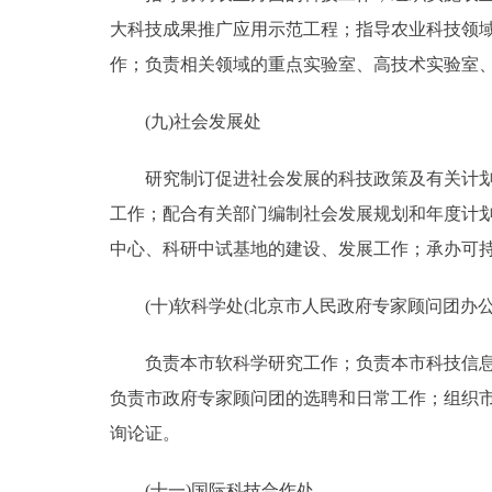
大科技成果推广应用示范工程；指导农业科技领域
作；负责相关领域的重点实验室、高技术实验室
(九)社会发展处
研究制订促进社会发展的科技政策及有关计划并
工作；配合有关部门编制社会发展规划和年度计
中心、科研中试基地的建设、发展工作；承办可
(十)软科学处(北京市人民政府专家顾问团办公
负责本市软科学研究工作；负责本市科技信息、
负责市政府专家顾问团的选聘和日常工作；组织
询论证。
(十一)国际科技合作处