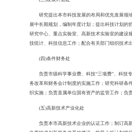
研究提出本市科技发展的布局和优先发展领域，
展中长期规划，编制年度计划；提出科技计划的
研究中心、重点实验室、高新技术实验室的建设
技统计、科技信息工作；配合有关部门组织技术
(四)条件财务处
负责市级科学事业费、科技“三项费”、科技专
务改革和财务会计制度的实施工作；研究科研条
织实施；负责直属单位国有资产的监管工作；负
(五)高新技术产业化处
负责本市高新技术企业的认证工作；制订高新技