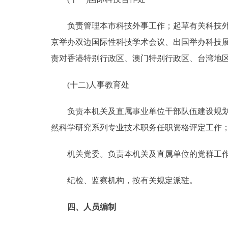
负责管理本市科技外事工作；起草有关科技外事
京举办双边国际性科技学术会议、出国举办科技
责对香港特别行政区、澳门特别行政区、台湾地
(十二)人事教育处
负责本机关及直属事业单位干部队伍建设规划及
然科学研究系列专业技术职务任职资格评定工作
机关党委。负责本机关及直属单位的党群工
纪检、监察机构，按有关规定派驻。
四、人员编制