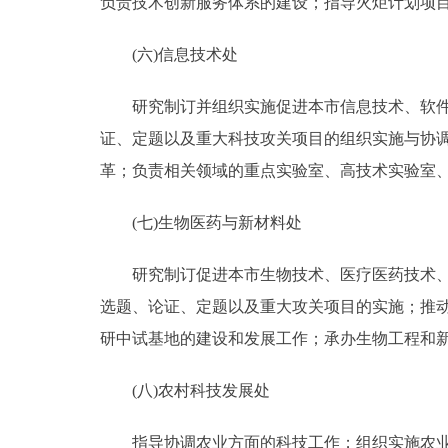
负责技术创新服务体系的建设；指导火炬计划项
(六)信息技术处
研究制订并组织实施促进本市信息技术、软件设
证、定题以及重大科技攻关项目的组织实施与协
革；负责相关领域的重点实验室、高技术实验室
(七)生物医药与新材料处
研究制订促进本市生物技术、医疗医药技术、新
选题、论证、定题以及重大攻关项目的实施；推
研中试基地的建设和发展工作；承办生物工程和
(八)农村科技发展处
指导协调农业方面的科技工作；组织实施农业科