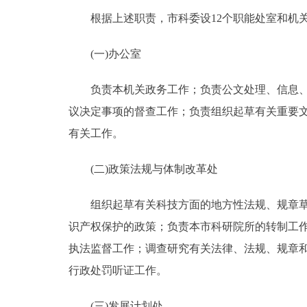
根据上述职责，市科委设12个职能处室和机
(一)办公室
负责本机关政务工作；负责公文处理、信息、议
议决定事项的督查工作；负责组织起草有关重要
有关工作。
(二)政策法规与体制改革处
组织起草有关科技方面的地方性法规、规章草案
识产权保护的政策；负责本市科研院所的转制工
执法监督工作；调查研究有关法律、法规、规章
行政处罚听证工作。
(三)发展计划处