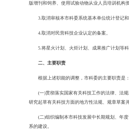
版增刊和饲养、使用试验动物从业人员培训机构
3.取消审核本市科委系统基本单位统计登记和
4.取消对民营科技企业认定的备案。
5.将星火计划、火炬计划、成果推广计划等科
二、主要职责
根据上述职能的调整，市科委的主要职责是
(一)贯彻落实国家有关科技工作的法律、法规
研究起草有关科技方面的地方性法规、规章草案
(二)组织编制本市科技发展中长期规划、年度
系的建设。