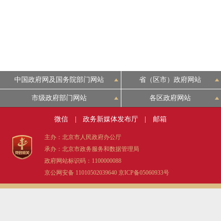
中国政府网及国务院部门网站
省（区市）政府网站
市级政府部门网站
各区政府网站
微信
|
政务新媒体发布厅
|
邮箱
主办：北京市人民政府办公厅
承办：北京市政务服务和数据管理局
政府网站标识码：1100000088
京公网安备 11010502039640
京ICP备05060933号